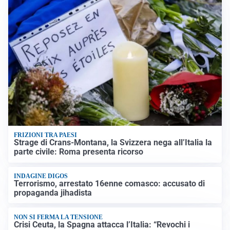
FRIZIONI TRA PAESI
Strage di Crans-Montana, la Svizzera nega all’Italia la
parte civile: Roma presenta ricorso
INDAGINE DIGOS
Terrorismo, arrestato 16enne comasco: accusato di
propaganda jihadista
NON SI FERMA LA TENSIONE
Crisi Ceuta, la Spagna attacca l’Italia: “Revochi i