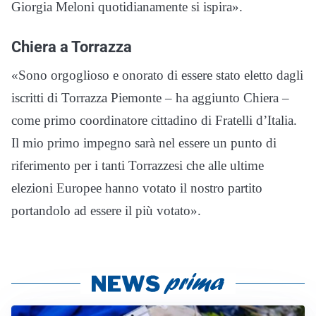
Giorgia Meloni quotidianamente si ispira».
Chiera a Torrazza
«Sono orgoglioso e onorato di essere stato eletto dagli
iscritti di Torrazza Piemonte – ha aggiunto Chiera –
come primo coordinatore cittadino di Fratelli d’Italia.
Il mio primo impegno sarà nel essere un punto di
riferimento per i tanti Torrazzesi che alle ultime
elezioni Europee hanno votato il nostro partito
portandolo ad essere il più votato».