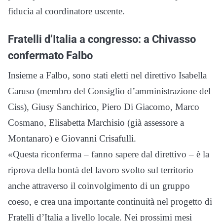
fiducia al coordinatore uscente.
Fratelli d’Italia a congresso: a Chivasso
confermato Falbo
Insieme a Falbo, sono stati eletti nel direttivo Isabella
Caruso (membro del Consiglio d’amministrazione del
Ciss), Giusy Sanchirico, Piero Di Giacomo, Marco
Cosmano, Elisabetta Marchisio (già assessore a
Montanaro) e Giovanni Crisafulli.
«Questa riconferma – fanno sapere dal direttivo – è la
riprova della bontà del lavoro svolto sul territorio
anche attraverso il coinvolgimento di un gruppo
coeso, e crea una importante continuità nel progetto di
Fratelli d’Italia a livello locale. Nei prossimi mesi