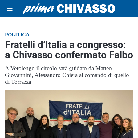
☰
POLITICA
Fratelli d’Italia a congresso:
a Chivasso confermato Falbo
A Verolengo il circolo sarà guidato da Matteo
Giovannini, Alessandro Chiera al comando di quello
di Torrazza