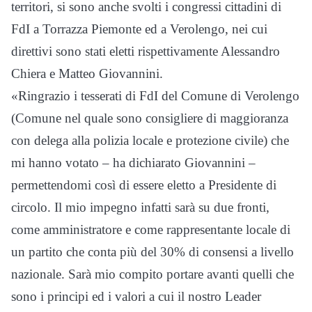
territori, si sono anche svolti i congressi cittadini di
FdI a Torrazza Piemonte ed a Verolengo, nei cui
direttivi sono stati eletti rispettivamente Alessandro
Chiera e Matteo Giovannini.
«Ringrazio i tesserati di FdI del Comune di Verolengo
(Comune nel quale sono consigliere di maggioranza
con delega alla polizia locale e protezione civile) che
mi hanno votato – ha dichiarato Giovannini –
permettendomi così di essere eletto a Presidente di
circolo. Il mio impegno infatti sarà su due fronti,
come amministratore e come rappresentante locale di
un partito che conta più del 30% di consensi a livello
nazionale. Sarà mio compito portare avanti quelli che
sono i principi ed i valori a cui il nostro Leader