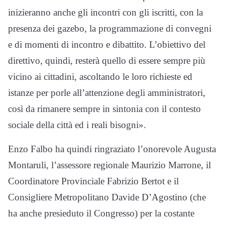
inizieranno anche gli incontri con gli iscritti, con la
presenza dei gazebo, la programmazione di convegni
e di momenti di incontro e dibattito. L’obiettivo del
direttivo, quindi, resterà quello di essere sempre più
vicino ai cittadini, ascoltando le loro richieste ed
istanze per porle all’attenzione degli amministratori,
così da rimanere sempre in sintonia con il contesto
sociale della città ed i reali bisogni».
Enzo Falbo ha quindi ringraziato l’onorevole Augusta
Montaruli, l’assessore regionale Maurizio Marrone, il
Coordinatore Provinciale Fabrizio Bertot e il
Consigliere Metropolitano Davide D’Agostino (che
ha anche presieduto il Congresso) per la costante