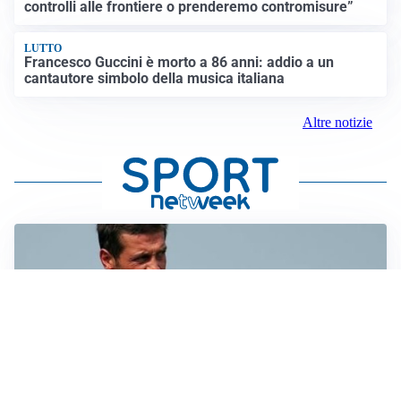
controlli alle frontiere o prenderemo contromisure”
LUTTO
Francesco Guccini è morto a 86 anni: addio a un
cantautore simbolo della musica italiana
Altre notizie