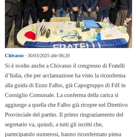
Chivasso
· 30/03/2025 alle 06:20
Si è svolto anche a Chivasso il congresso di Fratelli
d’Italia, che per acclamazione ha visto la riconferma
alla guida di Enzo Falbo, già Capogruppo di FdI in
Consiglio Comunale. La conferma della carica si
aggiunge a quella che Falbo già ricopre nel Direttivo
Provinciale del partito. Il primo ringraziamento del
segretario va, quindi, a tutti gli iscritti che,
partecipando numerosi, hanno riconfermato piena