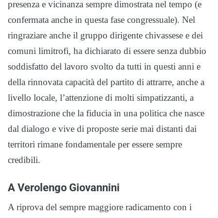
presenza e vicinanza sempre dimostrata nel tempo (e
confermata anche in questa fase congressuale). Nel
ringraziare anche il gruppo dirigente chivassese e dei
comuni limitrofi, ha dichiarato di essere senza dubbio
soddisfatto del lavoro svolto da tutti in questi anni e
della rinnovata capacità del partito di attrarre, anche a
livello locale, l’attenzione di molti simpatizzanti, a
dimostrazione che la fiducia in una politica che nasce
dal dialogo e vive di proposte serie mai distanti dai
territori rimane fondamentale per essere sempre
credibili.
A Verolengo Giovannini
A riprova del sempre maggiore radicamento con i