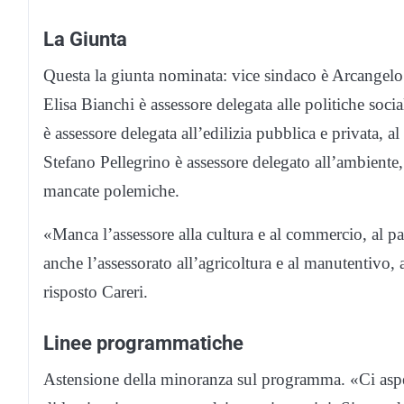
La Giunta
Questa la giunta nominata: vice sindaco è Arcangelo G
Elisa Bianchi è assessore delegata alle politiche soci
è assessore delegata all’edilizia pubblica e privata, a
Stefano Pellegrino è assessore delegato all’ambiente
mancate polemiche.
«Manca l’assessore alla cultura e al commercio, al p
anche l’assessorato all’agricoltura e al manutentivo, 
risposto Careri.
Linee programmatiche
Astensione della minoranza sul programma. «Ci aspet