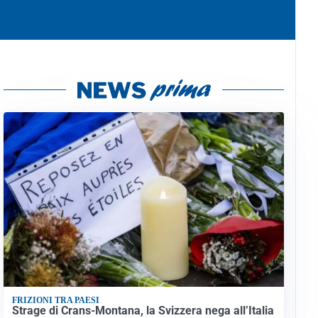
FRIZIONI TRA PAESI
Strage di Crans-Montana, la Svizzera nega all’Italia