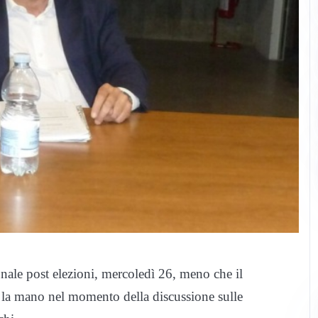
unale post elezioni, mercoledì 26, meno che il
la mano nel momento della discussione sulle