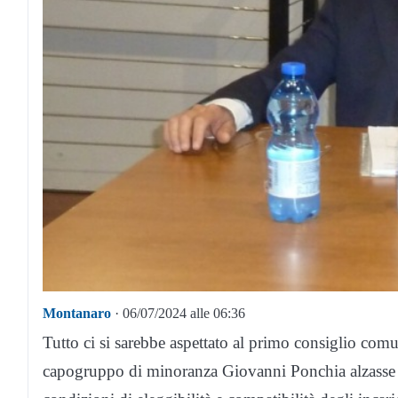
Montanaro
· 06/07/2024 alle 06:36
Tutto ci si sarebbe aspettato al primo consiglio com
capogruppo di minoranza Giovanni Ponchia alzasse 