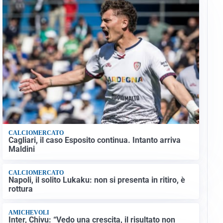
CALCIOMERCATO
Cagliari, il caso Esposito continua. Intanto arriva
Maldini
CALCIOMERCATO
Napoli, il solito Lukaku: non si presenta in ritiro, è
rottura
AMICHEVOLI
Inter, Chivu: “Vedo una crescita, il risultato non