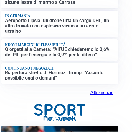
alcune lastre di marmo a Carrara
IN GERMANIA
Aeroporto Lipsia: un drone urta un cargo DHL, un
altro trovato con esplosivo vicino a un aereo
ucraino
NUOVI MARGINI DI FLESSIBILITÀ
Giorgetti alla Camera: “All’UE chiederemo lo 0,6%
del PIL per l’energia e lo 0,9% per la difesa”
CONTINUANO I NEGOZIATI
Riapertura stretto di Hormuz, Trump: “Accordo
possibile oggi o domani”
Altre notizie