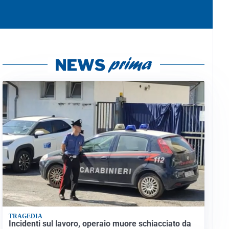
TRAGEDIA
Incidenti sul lavoro, operaio muore schiacciato da