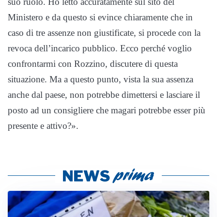
suo ruolo. Ho letto accuratamente sul sito del
Ministero e da questo si evince chiaramente che in
caso di tre assenze non giustificate, si procede con la
revoca dell’incarico pubblico. Ecco perché voglio
confrontarmi con Rozzino, discutere di questa
situazione. Ma a questo punto, vista la sua assenza
anche dal paese, non potrebbe dimettersi e lasciare il
posto ad un consigliere che magari potrebbe esser più
presente e attivo?».