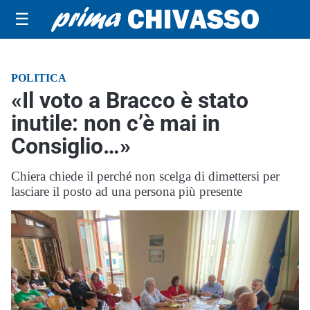
☰
POLITICA
«Il voto a Bracco è stato
inutile: non c’è mai in
Consiglio…»
Chiera chiede il perché non scelga di dimettersi per
lasciare il posto ad una persona più presente