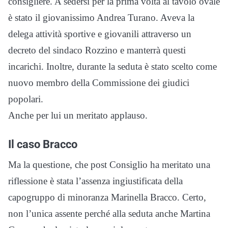
consigliere. A sedersi per la prima volta al tavolo ovale
è stato il giovanissimo Andrea Turano. Aveva la
delega attività sportive e giovanili attraverso un
decreto del sindaco Rozzino e manterrà questi
incarichi. Inoltre, durante la seduta è stato scelto come
nuovo membro della Commissione dei giudici
popolari.
Anche per lui un meritato applauso.
Il caso Bracco
Ma la questione, che post Consiglio ha meritato una
riflessione è stata l’assenza ingiustificata della
capogruppo di minoranza Marinella Bracco. Certo,
non l’unica assente perché alla seduta anche Martina