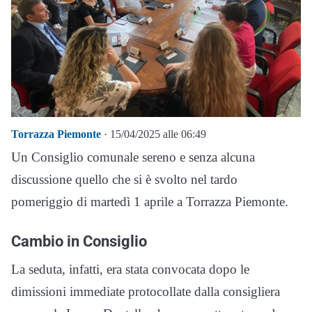
Torrazza Piemonte
· 15/04/2025 alle 06:49
Un Consiglio comunale sereno e senza alcuna
discussione quello che si è svolto nel tardo
pomeriggio di martedì 1 aprile a Torrazza Piemonte.
Cambio in Consiglio
La seduta, infatti, era stata convocata dopo le
dimissioni immediate protocollate dalla consigliera