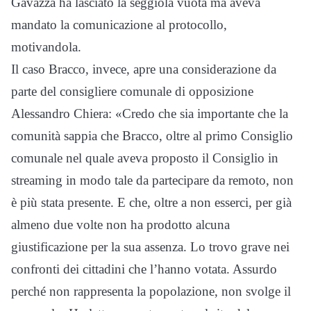
Gavazza ha lasciato la seggiola vuota ma aveva
mandato la comunicazione al protocollo,
motivandola.
Il caso Bracco, invece, apre una considerazione da
parte del consigliere comunale di opposizione
Alessandro Chiera: «Credo che sia importante che la
comunità sappia che Bracco, oltre al primo Consiglio
comunale nel quale aveva proposto il Consiglio in
streaming in modo tale da partecipare da remoto, non
è più stata presente. E che, oltre a non esserci, per già
almeno due volte non ha prodotto alcuna
giustificazione per la sua assenza. Lo trovo grave nei
confronti dei cittadini che l’hanno votata. Assurdo
perché non rappresenta la popolazione, non svolge il