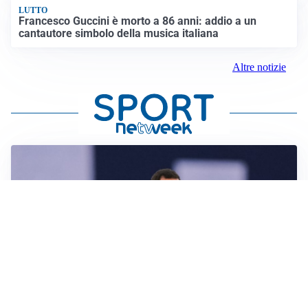
LUTTO
Francesco Guccini è morto a 86 anni: addio a un
cantautore simbolo della musica italiana
Altre notizie