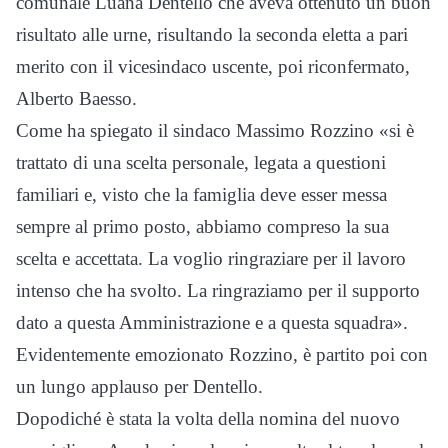
comunale Luana Dentello che aveva ottenuto un buon
risultato alle urne, risultando la seconda eletta a pari
merito con il vicesindaco uscente, poi riconfermato,
Alberto Baesso.
Come ha spiegato il sindaco Massimo Rozzino «si è
trattato di una scelta personale, legata a questioni
familiari e, visto che la famiglia deve esser messa
sempre al primo posto, abbiamo compreso la sua
scelta e accettata. La voglio ringraziare per il lavoro
intenso che ha svolto. La ringraziamo per il supporto
dato a questa Amministrazione e a questa squadra».
Evidentemente emozionato Rozzino, è partito poi con
un lungo applauso per Dentello.
Dopodiché è stata la volta della nomina del nuovo