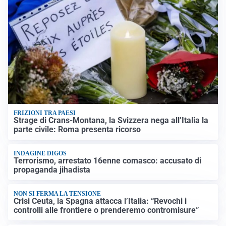
FRIZIONI TRA PAESI
Strage di Crans-Montana, la Svizzera nega all’Italia la
parte civile: Roma presenta ricorso
INDAGINE DIGOS
Terrorismo, arrestato 16enne comasco: accusato di
propaganda jihadista
NON SI FERMA LA TENSIONE
Crisi Ceuta, la Spagna attacca l’Italia: “Revochi i
controlli alle frontiere o prenderemo contromisure”