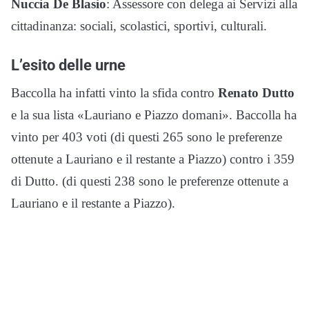
Nuccia De Blasio
: Assessore con delega ai Servizi alla
cittadinanza: sociali, scolastici, sportivi, culturali.
L’esito delle urne
Baccolla ha infatti vinto la sfida contro
Renato Dutto
e la sua lista «Lauriano e Piazzo domani». Baccolla ha
vinto per 403 voti (di questi 265 sono le preferenze
ottenute a Lauriano e il restante a Piazzo) contro i 359
di Dutto. (di questi 238 sono le preferenze ottenute a
Lauriano e il restante a Piazzo).