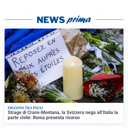
FRIZIONI TRA PAESI
Strage di Crans-Montana, la Svizzera nega all’Italia la
parte civile: Roma presenta ricorso