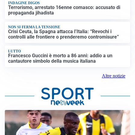
INDAGINE DIGOS
Terrorismo, arrestato 16enne comasco: accusato di
propaganda jihadista
NON SI FERMA LA TENSIONE
Crisi Ceuta, la Spagna attacca l’Italia: “Revochi i
controlli alle frontiere o prenderemo contromisure”
LUTTO
Francesco Guccini è morto a 86 anni: addio a un
cantautore simbolo della musica italiana
Altre notizie