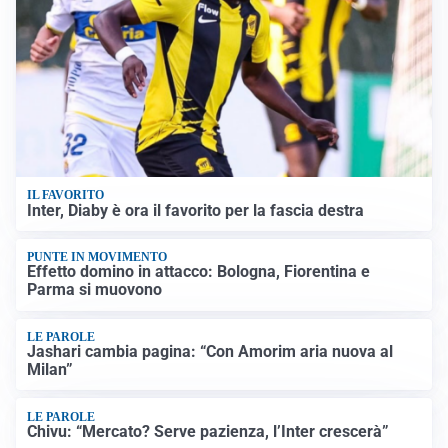
IL FAVORITO
Inter, Diaby è ora il favorito per la fascia destra
PUNTE IN MOVIMENTO
Effetto domino in attacco: Bologna, Fiorentina e
Parma si muovono
LE PAROLE
Jashari cambia pagina: “Con Amorim aria nuova al
Milan”
LE PAROLE
Chivu: “Mercato? Serve pazienza, l’Inter crescerà”