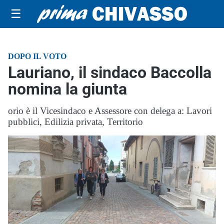
☰
DOPO IL VOTO
Lauriano, il sindaco Baccolla
nomina la giunta
orio è il Vicesindaco e Assessore con delega a: Lavori
pubblici, Edilizia privata, Territorio