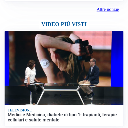
Altre notizie
VIDEO PIÙ VISTI
TELEVISIONE
Medici e Medicina, diabete di tipo 1: trapianti, terapie
cellulari e salute mentale