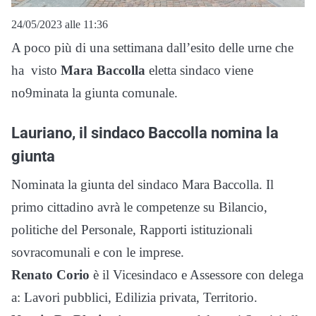
24/05/2023 alle 11:36
A poco più di una settimana dall’esito delle urne che
ha visto
Mara Baccolla
eletta sindaco viene
no9minata la giunta comunale.
Lauriano, il sindaco Baccolla nomina la
giunta
Nominata la giunta del sindaco Mara Baccolla. Il
primo cittadino avrà le competenze su Bilancio,
politiche del Personale, Rapporti istituzionali
sovracomunali e con le imprese.
Renato Corio
è il Vicesindaco e Assessore con delega
a: Lavori pubblici, Edilizia privata, Territorio.