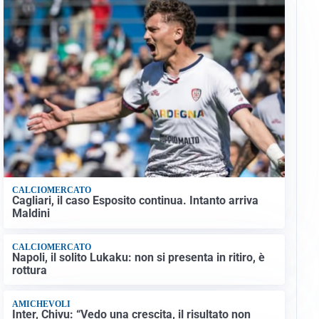
CALCIOMERCATO
Cagliari, il caso Esposito continua. Intanto arriva
Maldini
CALCIOMERCATO
Napoli, il solito Lukaku: non si presenta in ritiro, è
rottura
AMICHEVOLI
Inter, Chivu: “Vedo una crescita, il risultato non