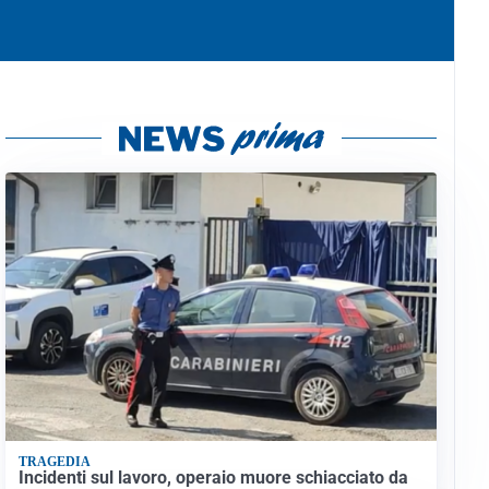
TRAGEDIA
Incidenti sul lavoro, operaio muore schiacciato da