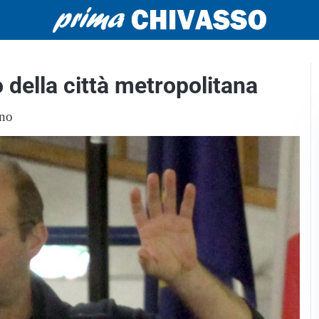
della città metropolitana
ino