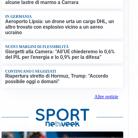
alcune lastre di marmo a Carrara
IN GERMANIA
Aeroporto Lipsia: un drone urta un cargo DHL, un
altro trovato con esplosivo vicino a un aereo
ucraino
NUOVI MARGINI DI FLESSIBILITÀ
Giorgetti alla Camera: “All’UE chiederemo lo 0,6%
del PIL per l’energia e lo 0,9% per la difesa”
CONTINUANO I NEGOZIATI
Riapertura stretto di Hormuz, Trump: “Accordo
possibile oggi o domani”
Altre notizie