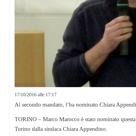
17/10/2016 alle 17:17
Al secondo mandato, l’ha nominato Chiara Append
TORINO – Marco Marocco è stato nominato questa ma
Torino dalla sindaca Chiara Appendino.