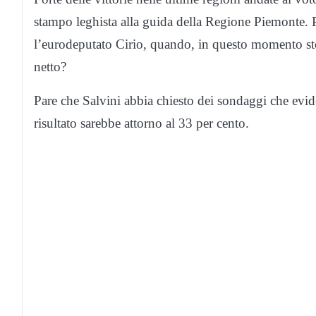
stampo leghista alla guida della Regione Piemonte. 
l’eurodeputato Cirio, quando, in questo momento storic
netto?
Pare che Salvini abbia chiesto dei sondaggi che evide
risultato sarebbe attorno al 33 per cento.