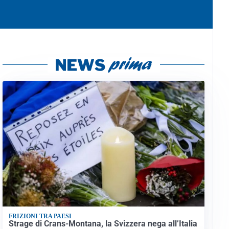
FRIZIONI TRA PAESI
Strage di Crans-Montana, la Svizzera nega all’Italia