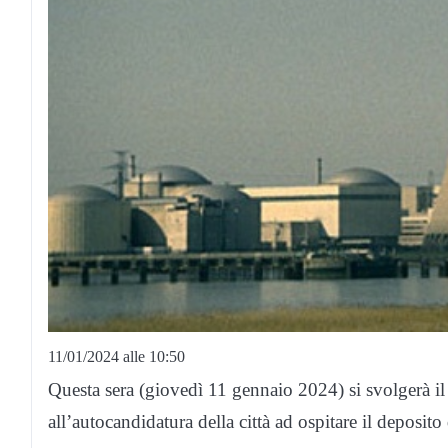
11/01/2024 alle 10:50
Questa sera (giovedì 11 gennaio 2024) si svolgerà i
all’autocandidatura della città ad ospitare il deposito 