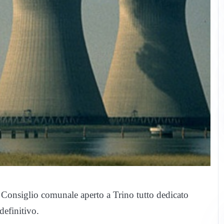
l Consiglio comunale aperto a Trino tutto dedicato
definitivo.