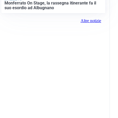
Monferrato On Stage, la rassegna itinerante fa il
suo esordio ad Albugnano
Altre notizie