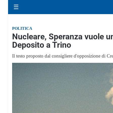
☰
POLITICA
Nucleare, Speranza vuole una
Deposito a Trino
Il testo proposto dal consigliere d'opposizione di Cr