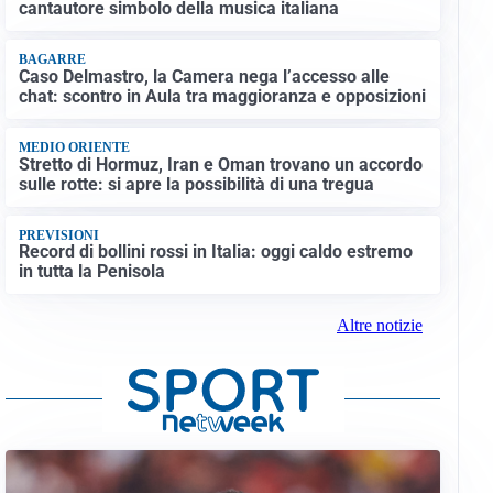
cantautore simbolo della musica italiana
BAGARRE
Caso Delmastro, la Camera nega l’accesso alle
chat: scontro in Aula tra maggioranza e opposizioni
MEDIO ORIENTE
Stretto di Hormuz, Iran e Oman trovano un accordo
sulle rotte: si apre la possibilità di una tregua
PREVISIONI
Record di bollini rossi in Italia: oggi caldo estremo
in tutta la Penisola
Altre notizie