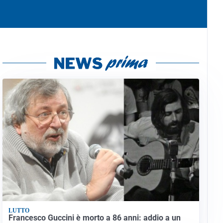
LUTTO
Francesco Guccini è morto a 86 anni: addio a un