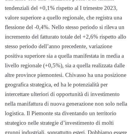
tendenziali del +0,1% rispetto al I trimestre 2023,
valore superiore a quello regionale, che registra una
flessione del -0,4%. Nello stesso periodo si rileva un
incremento del fatturato totale del +2,6% rispetto allo
stesso periodo dell’anno precedente, variazione
positiva superiore sia a quella manifestata in media a
livello regionale (+0,5%), sia a quella realizzata dalle
altre province piemontesi. Chivasso ha una posizione
geografica strategica, ed ha le potenzialità per
intercettare ulteriori di opportunità di investimento
nella manifattura di nuova generazione non solo nella
logistica. Il Piemonte sta diventando un territorio
strategico nelle strategie d’investimento di molti
gruppi industriali, soprattutto esteri. Dobbiamo essere