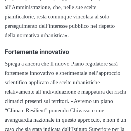
all’Amministrazione, che, nelle sue scelte
pianificatorie, resta comunque vincolata al solo
perseguimento dell’interesse pubblico nel rispetto
della normativa urbanistica».
Fortemente innovativo
Spiega a ancora che Il nuovo Piano regolatore sarà
fortemente innovativo e sperimentale nell’approccio
scientifico applicato alle scelte urbanistiche
relativamente all’individuazione e mappatura dei rischi
climatici presenti sul territori. «Avremo un piano
“Climate Resilient” ponendo Chivasso come
avanguardia nazionale in questo approccio, e non è un
caso che sia stata indicata dall’Istituto Superiore per la