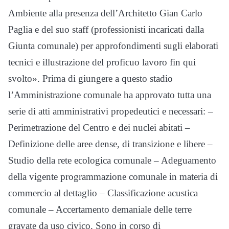
Ambiente alla presenza dell’Architetto Gian Carlo
Paglia e del suo staff (professionisti incaricati dalla
Giunta comunale) per approfondimenti sugli elaborati
tecnici e illustrazione del proficuo lavoro fin qui
svolto». Prima di giungere a questo stadio
l’Amministrazione comunale ha approvato tutta una
serie di atti amministrativi propedeutici e necessari: –
Perimetrazione del Centro e dei nuclei abitati –
Definizione delle aree dense, di transizione e libere –
Studio della rete ecologica comunale – Adeguamento
della vigente programmazione comunale in materia di
commercio al dettaglio – Classificazione acustica
comunale – Accertamento demaniale delle terre
gravate da uso civico. Sono in corso di