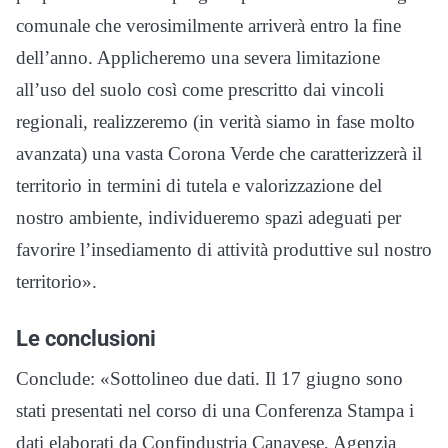
comunale che verosimilmente arriverà entro la fine
dell’anno. Applicheremo una severa limitazione
all’uso del suolo così come prescritto dai vincoli
regionali, realizzeremo (in verità siamo in fase molto
avanzata) una vasta Corona Verde che caratterizzerà il
territorio in termini di tutela e valorizzazione del
nostro ambiente, individueremo spazi adeguati per
favorire l’insediamento di attività produttive sul nostro
territorio».
Le conclusioni
Conclude: «Sottolineo due dati. Il 17 giugno sono
stati presentati nel corso di una Conferenza Stampa i
dati elaborati da Confindustria Canavese, Agenzia