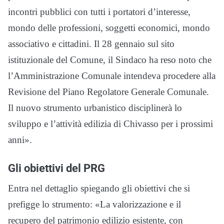
incontri pubblici con tutti i portatori d’interesse,
mondo delle professioni, soggetti economici, mondo
associativo e cittadini. Il 28 gennaio sul sito
istituzionale del Comune, il Sindaco ha reso noto che
l’Amministrazione Comunale intendeva procedere alla
Revisione del Piano Regolatore Generale Comunale.
Il nuovo strumento urbanistico disciplinerà lo
sviluppo e l’attività edilizia di Chivasso per i prossimi
anni».
Gli obiettivi del PRG
Entra nel dettaglio spiegando gli obiettivi che si
prefigge lo strumento: «La valorizzazione e il
recupero del patrimonio edilizio esistente, con