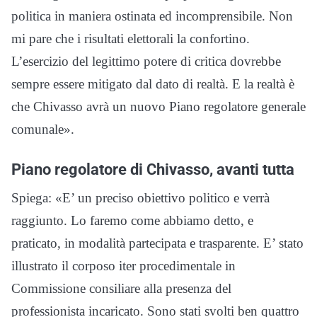
politica in maniera ostinata ed incomprensibile. Non
mi pare che i risultati elettorali la confortino.
L’esercizio del legittimo potere di critica dovrebbe
sempre essere mitigato dal dato di realtà. E la realtà è
che Chivasso avrà un nuovo Piano regolatore generale
comunale».
Piano regolatore di Chivasso, avanti tutta
Spiega: «E’ un preciso obiettivo politico e verrà
raggiunto. Lo faremo come abbiamo detto, e
praticato, in modalità partecipata e trasparente. E’ stato
illustrato il corposo iter procedimentale in
Commissione consiliare alla presenza del
professionista incaricato. Sono stati svolti ben quattro