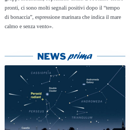
pronti, ci sono molti segnali positivi dopo il “tempo
di bonaccia”, espressione marinara che indica il mare
calmo e senza vento».