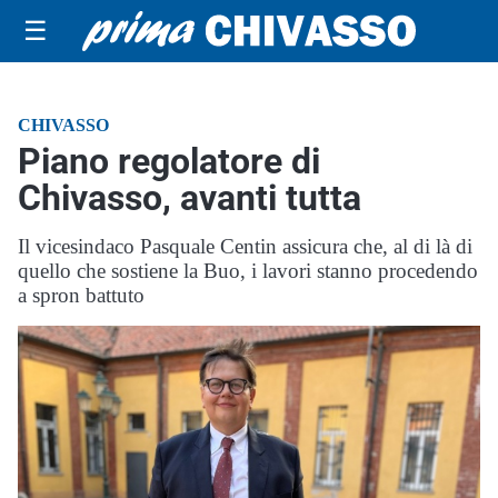
☰
CHIVASSO
Piano regolatore di
Chivasso, avanti tutta
Il vicesindaco Pasquale Centin assicura che, al di là di
quello che sostiene la Buo, i lavori stanno procedendo
a spron battuto