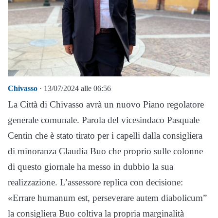
Chivasso
· 13/07/2024 alle 06:56
La Città di Chivasso avrà un nuovo Piano regolatore
generale comunale. Parola del vicesindaco Pasquale
Centin che è stato tirato per i capelli dalla consigliera
di minoranza Claudia Buo che proprio sulle colonne
di questo giornale ha messo in dubbio la sua
realizzazione. L’assessore replica con decisione:
«Errare humanum est, perseverare autem diabolicum”
la consigliera Buo coltiva la propria marginalità