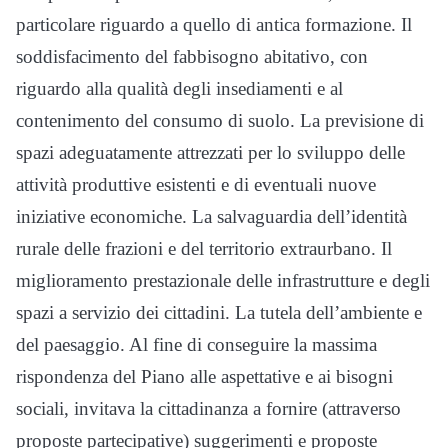
particolare riguardo a quello di antica formazione. Il
soddisfacimento del fabbisogno abitativo, con
riguardo alla qualità degli insediamenti e al
contenimento del consumo di suolo. La previsione di
spazi adeguatamente attrezzati per lo sviluppo delle
attività produttive esistenti e di eventuali nuove
iniziative economiche. La salvaguardia dell’identità
rurale delle frazioni e del territorio extraurbano. Il
miglioramento prestazionale delle infrastrutture e degli
spazi a servizio dei cittadini. La tutela dell’ambiente e
del paesaggio. Al fine di conseguire la massima
rispondenza del Piano alle aspettative e ai bisogni
sociali, invitava la cittadinanza a fornire (attraverso
proposte partecipative) suggerimenti e proposte