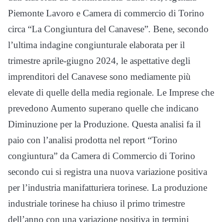
Piemonte Lavoro e Camera di commercio di Torino
circa “La Congiuntura del Canavese”. Bene, secondo
l’ultima indagine congiunturale elaborata per il
trimestre aprile-giugno 2024, le aspettative degli
imprenditori del Canavese sono mediamente più
elevate di quelle della media regionale. Le Imprese che
prevedono Aumento superano quelle che indicano
Diminuzione per la Produzione. Questa analisi fa il
paio con l’analisi prodotta nel report “Torino
congiuntura” da Camera di Commercio di Torino
secondo cui si registra una nuova variazione positiva
per l’industria manifatturiera torinese. La produzione
industriale torinese ha chiuso il primo trimestre
dell’anno con una variazione positiva in termini