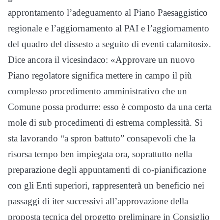
approntamento l’adeguamento al Piano Paesaggistico
regionale e l’aggiornamento al PAI e l’aggiornamento
del quadro del dissesto a seguito di eventi calamitosi».
Dice ancora il vicesindaco: «Approvare un nuovo
Piano regolatore significa mettere in campo il più
complesso procedimento amministrativo che un
Comune possa produrre: esso è composto da una certa
mole di sub procedimenti di estrema complessità. Si
sta lavorando “a spron battuto” consapevoli che la
risorsa tempo ben impiegata ora, soprattutto nella
preparazione degli appuntamenti di co-pianificazione
con gli Enti superiori, rappresenterà un beneficio nei
passaggi di iter successivi all’approvazione della
proposta tecnica del progetto preliminare in Consiglio