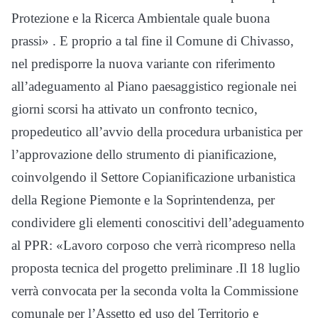
Protezione e la Ricerca Ambientale quale buona
prassi» . E proprio a tal fine il Comune di Chivasso,
nel predisporre la nuova variante con riferimento
all’adeguamento al Piano paesaggistico regionale nei
giorni scorsi ha attivato un confronto tecnico,
propedeutico all’avvio della procedura urbanistica per
l’approvazione dello strumento di pianificazione,
coinvolgendo il Settore Copianificazione urbanistica
della Regione Piemonte e la Soprintendenza, per
condividere gli elementi conoscitivi dell’adeguamento
al PPR: «Lavoro corposo che verrà ricompreso nella
proposta tecnica del progetto preliminare .Il 18 luglio
verrà convocata per la seconda volta la Commissione
comunale per l’Assetto ed uso del Territorio e