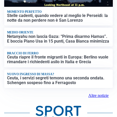
MOMENTO PERFETTO
Stelle cadenti, quando vedere al meglio le Perseidi: la
notte da non perdere non è San Lorenzo
MEDIO ORIENTE
Netanyahu non lascia Gaza: “Prima disarmo Hamas”.
E boccia Piano Usa in 15 punti, Casa Bianca minimizza
BRACCIO DI FERRO
Ceuta riapre il fronte migranti in Europa: Berlino vuole
rimandare i richiedenti asilo in Italia e Grecia
NUOVO INGRESSO DI MASSA?
Ceuta, i servizi segreti temono una seconda ondata.
Schengen sospeso fino a Ferragosto
Altre notizie