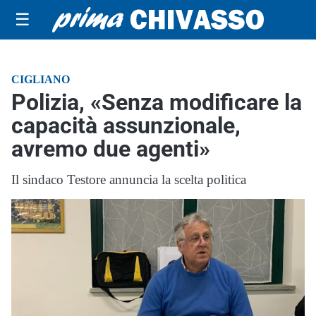
☰
CIGLIANO
Polizia, «Senza modificare la
capacità assunzionale,
avremo due agenti»
Il sindaco Testore annuncia la scelta politica