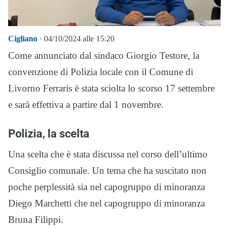
Cigliano
· 04/10/2024 alle 15:20
Come annunciato dal sindaco Giorgio Testore, la
convenzione di Polizia locale con il Comune di
Livorno Ferraris è stata sciolta lo scorso 17 settembre
e sarà effettiva a partire dal 1 novembre.
Polizia, la scelta
Una scelta che è stata discussa nel corso dell’ultimo
Consiglio comunale. Un tema che ha suscitato non
poche perplessità sia nel capogruppo di minoranza
Diego Marchetti che nel capogruppo di minoranza
Bruna Filippi.