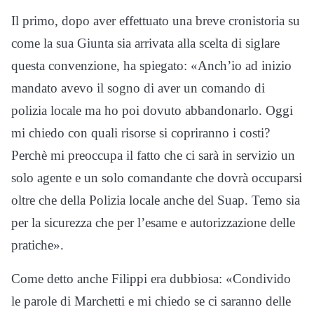
Il primo, dopo aver effettuato una breve cronistoria su
come la sua Giunta sia arrivata alla scelta di siglare
questa convenzione, ha spiegato: «Anch’io ad inizio
mandato avevo il sogno di aver un comando di
polizia locale ma ho poi dovuto abbandonarlo. Oggi
mi chiedo con quali risorse si copriranno i costi?
Perchè mi preoccupa il fatto che ci sarà in servizio un
solo agente e un solo comandante che dovrà occuparsi
oltre che della Polizia locale anche del Suap. Temo sia
per la sicurezza che per l’esame e autorizzazione delle
pratiche».
Come detto anche Filippi era dubbiosa: «Condivido
le parole di Marchetti e mi chiedo se ci saranno delle