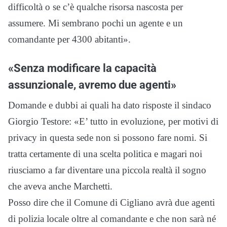
difficoltà o se c’è qualche risorsa nascosta per
assumere. Mi sembrano pochi un agente e un
comandante per 4300 abitanti».
«Senza modificare la capacità
assunzionale, avremo due agenti»
Domande e dubbi ai quali ha dato risposte il sindaco
Giorgio Testore: «E’ tutto in evoluzione, per motivi di
privacy in questa sede non si possono fare nomi. Si
tratta certamente di una scelta politica e magari noi
riusciamo a far diventare una piccola realtà il sogno
che aveva anche Marchetti.
Posso dire che il Comune di Cigliano avrà due agenti
di polizia locale oltre al comandante e che non sarà né