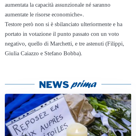
aumentata la capacità assunzionale né saranno
aumentate le risorse economiche».
Testore però non si è sbilanciato ulteriormente e ha
portato in votazione il punto passato con un voto
negativo, quello di Marchetti, e tre astenuti (Filippi,
Giulia Caiazzo e Stefano Bobba).