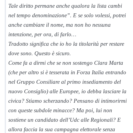
Tale diritto permane anche qualora la lista cambi
nel tempo denominazione”. E se solo volessi, potrei
anche cambiare il nome, ma non ho nessuna
intenzione, per ora, di farlo…
Tradotto significa che io ho la titolarità per restare
dove sono. Questo è sicuro.
Come fa a dirmi che se non sostengo Clara Marta
(che per altro si è tesserata in Forza Italia entrando
nel Gruppo Consiliare al primo insediamento del
nuovo Consiglio) alle Europee, io debba lasciare la
civica? Stiamo scherzando? Pensano di intimorirmi
con queste subdole minacce? Ma poi, lui non
sostiene un candidato dell’Udc alle Regionali? E
allora faccia la sua campagna elettorale senza