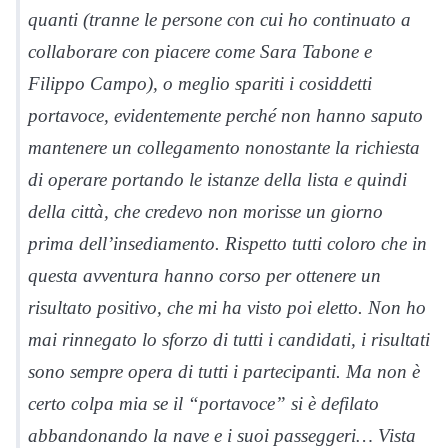
quanti (tranne le persone con cui ho continuato a
collaborare con piacere come Sara Tabone e
Filippo Campo), o meglio spariti i cosiddetti
portavoce, evidentemente perché non hanno saputo
mantenere un collegamento nonostante la richiesta
di operare portando le istanze della lista e quindi
della città, che credevo non morisse un giorno
prima dell’insediamento. Rispetto tutti coloro che in
questa avventura hanno corso per ottenere un
risultato positivo, che mi ha visto poi eletto. Non ho
mai rinnegato lo sforzo di tutti i candidati, i risultati
sono sempre opera di tutti i partecipanti. Ma non è
certo colpa mia se il “portavoce” si è defilato
abbandonando la nave e i suoi passeggeri… Vista