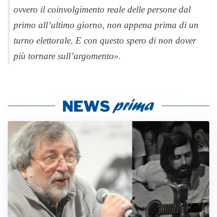
ovvero il coinvolgimento reale delle persone dal
primo all’ultimo giorno, non appena prima di un
turno elettorale. E con questo spero di non dover
più tornare sull’argomento».