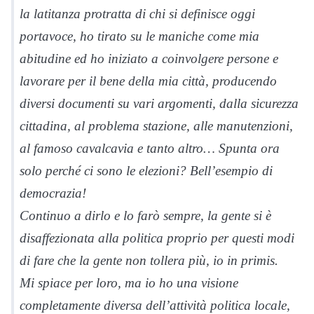
la latitanza protratta di chi si definisce oggi
portavoce, ho tirato su le maniche come mia
abitudine ed ho iniziato a coinvolgere persone e
lavorare per il bene della mia città, producendo
diversi documenti su vari argomenti, dalla sicurezza
cittadina, al problema stazione, alle manutenzioni,
al famoso cavalcavia e tanto altro… Spunta ora
solo perché ci sono le elezioni? Bell’esempio di
democrazia!
Continuo a dirlo e lo farò sempre, la gente si è
disaffezionata alla politica proprio per questi modi
di fare che la gente non tollera più, io in primis.
Mi spiace per loro, ma io ho una visione
completamente diversa dell’attività politica locale,