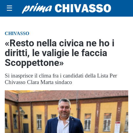
☰
CHIVASSO
«Resto nella civica ne ho i
diritti, le valigie le faccia
Scoppettone»
Si inasprisce il clima fra i candidati della Lista Per
Chivasso Clara Marta sindaco