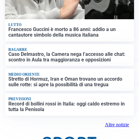
LUTTO
Francesco Guccini è morto a 86 anni: addio a un
cantautore simbolo della musica italiana
BAGARRE
Caso Delmastro, la Camera nega l’accesso alle chat:
scontro in Aula tra maggioranza e opposizioni
MEDIO ORIENTE
Stretto di Hormuz, Iran e Oman trovano un accordo
sulle rotte: si apre la possibilità di una tregua
PREVISIONI
Record di bollini rossi in Italia: oggi caldo estremo in
tutta la Penisola
Altre notizie