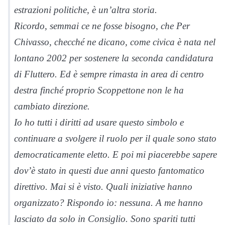
estrazioni politiche, è un’altra storia.
Ricordo, semmai ce ne fosse bisogno, che Per
Chivasso, checché ne dicano, come civica è nata nel
lontano 2002 per sostenere la seconda candidatura
di Fluttero. Ed è sempre rimasta in area di centro
destra finché proprio Scoppettone non le ha
cambiato direzione.
Io ho tutti i diritti ad usare questo simbolo e
continuare a svolgere il ruolo per il quale sono stato
democraticamente eletto. E poi mi piacerebbe sapere
dov’è stato in questi due anni questo fantomatico
direttivo. Mai si è visto. Quali iniziative hanno
organizzato? Rispondo io: nessuna. A me hanno
lasciato da solo in Consiglio. Sono spariti tutti