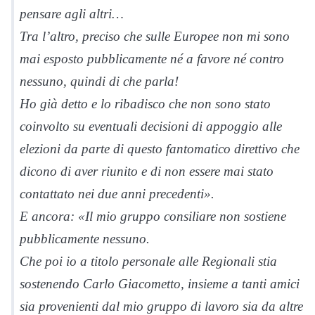
pensare agli altri…
Tra l’altro, preciso che sulle Europee non mi sono
mai esposto pubblicamente né a favore né contro
nessuno, quindi di che parla!
Ho già detto e lo ribadisco che non sono stato
coinvolto su eventuali decisioni di appoggio alle
elezioni da parte di questo fantomatico direttivo che
dicono di aver riunito e di non essere mai stato
contattato nei due anni precedenti».
E ancora: «Il mio gruppo consiliare non sostiene
pubblicamente nessuno.
Che poi io a titolo personale alle Regionali stia
sostenendo Carlo Giacometto, insieme a tanti amici
sia provenienti dal mio gruppo di lavoro sia da altre