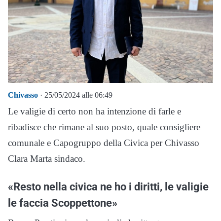
Chivasso
· 25/05/2024 alle 06:49
Le valigie di certo non ha intenzione di farle e
ribadisce che rimane al suo posto, quale consigliere
comunale e Capogruppo della Civica per Chivasso
Clara Marta sindaco.
«Resto nella civica ne ho i diritti, le valigie
le faccia Scoppettone»