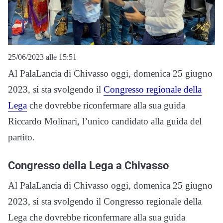
25/06/2023 alle 15:51
Al PalaLancia di Chivasso oggi, domenica 25 giugno
2023, si sta svolgendo il
Congresso regionale della
Lega
che dovrebbe riconfermare alla sua guida
Riccardo Molinari, l’unico candidato alla guida del
partito.
Congresso della Lega a Chivasso
Al PalaLancia di Chivasso oggi, domenica 25 giugno
2023, si sta svolgendo il Congresso regionale della
Lega che dovrebbe riconfermare alla sua guida