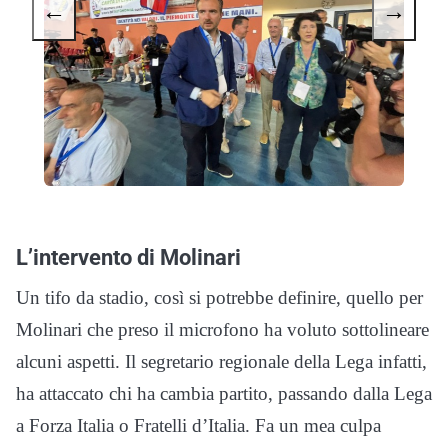
←
→
L’intervento di Molinari
Un tifo da stadio, così si potrebbe definire, quello per
Molinari che preso il microfono ha voluto sottolineare
alcuni aspetti. Il segretario regionale della Lega infatti,
ha attaccato chi ha cambia partito, passando dalla Lega
a Forza Italia o Fratelli d’Italia. Fa un mea culpa