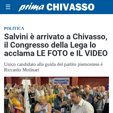
☰
POLITICA
Salvini è arrivato a Chivasso,
il Congresso della Lega lo
acclama LE FOTO e IL VIDEO
Unico candidato alla guida del partito piemontese è
Riccardo Molinari