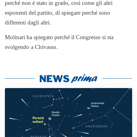
perché non è stato in grado, così come gli altri
esponenti del partito, di spiegare perché sono
differenti dagli altri.
Molinari ha spiegato perché il Congresso si sta
svolgendo a Chivasso.