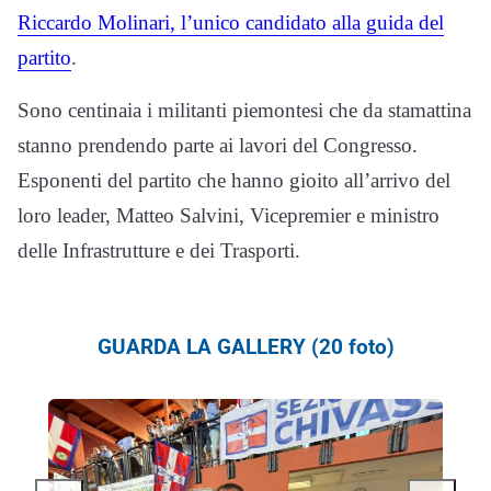
Riccardo Molinari, l’unico candidato alla guida del
partito
.
Sono centinaia i militanti piemontesi che da stamattina
stanno prendendo parte ai lavori del Congresso.
Esponenti del partito che hanno gioito all’arrivo del
loro leader, Matteo Salvini, Vicepremier e ministro
delle Infrastrutture e dei Trasporti.
GUARDA LA GALLERY (20 foto)