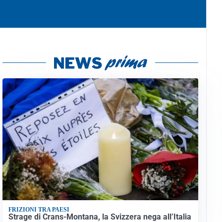
FRIZIONI TRA PAESI
Strage di Crans-Montana, la Svizzera nega all’Italia