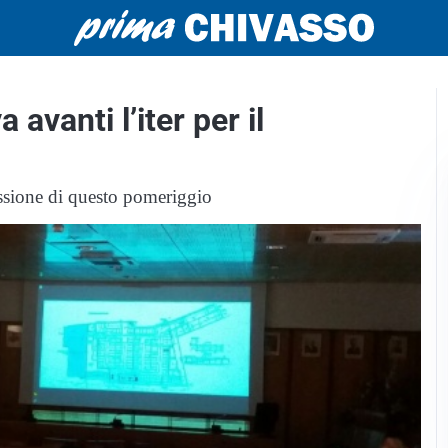
avanti l’iter per il
sione di questo pomeriggio