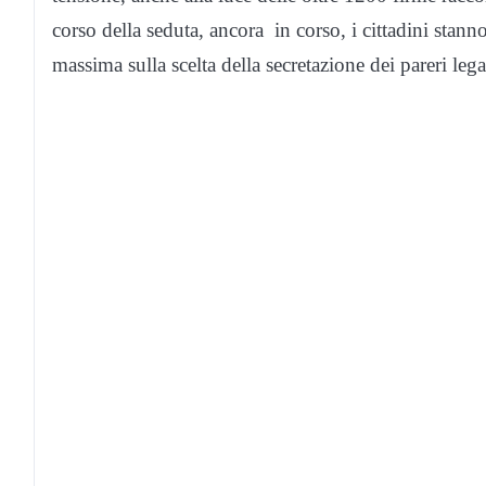
corso della seduta, ancora in corso, i cittadini sta
massima sulla scelta della secretazione dei pareri legal