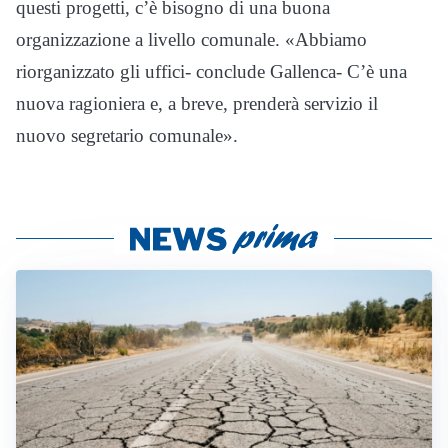
questi progetti, c’è bisogno di una buona
organizzazione a livello comunale. «Abbiamo
riorganizzato gli uffici- conclude Gallenca- C’è una
nuova ragioniera e, a breve, prenderà servizio il
nuovo segretario comunale».