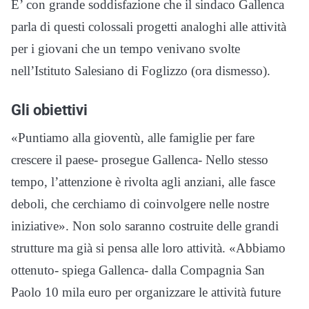
E’ con grande soddisfazione che il sindaco Gallenca
parla di questi colossali progetti analoghi alle attività
per i giovani che un tempo venivano svolte
nell’Istituto Salesiano di Foglizzo (ora dismesso).
Gli obiettivi
«Puntiamo alla gioventù, alle famiglie per fare
crescere il paese- prosegue Gallenca- Nello stesso
tempo, l’attenzione è rivolta agli anziani, alle fasce
deboli, che cerchiamo di coinvolgere nelle nostre
iniziative». Non solo saranno costruite delle grandi
strutture ma già si pensa alle loro attività. «Abbiamo
ottenuto- spiega Gallenca- dalla Compagnia San
Paolo 10 mila euro per organizzare le attività future