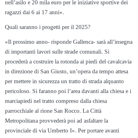
nell’asilo e 20 mila euro per le iniziative sportive dei
ragazzi dai 6 ai 17 anni».
Quali saranno i progetti per il 2025?
«Il prossimo anno- risponde Gallenca- sarà all’insegna
di importanti lavori sulle strade comunali. Si
procederà a costruire la rotonda ai piedi del cavalcavia
in direzione di San Giusto, un’opera da tempo attesa
per mettere in sicurezza un tratto di strada alquanto
pericoloso. Si faranno poi l’area davanti alla chiesa e i
marciapiedi nel tratto compreso dalla chiesa
parrocchiale al rione San Rocco. La Città
Metropolitana provvederà poi ad asfaltare la
provinciale di via Umberto I». Per portare avanti