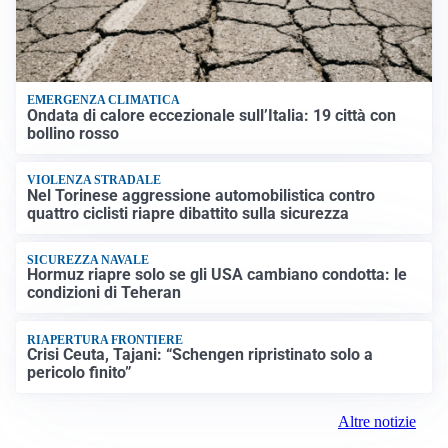
EMERGENZA CLIMATICA
Ondata di calore eccezionale sull’Italia: 19 città con
bollino rosso
VIOLENZA STRADALE
Nel Torinese aggressione automobilistica contro
quattro ciclisti riapre dibattito sulla sicurezza
SICUREZZA NAVALE
Hormuz riapre solo se gli USA cambiano condotta: le
condizioni di Teheran
RIAPERTURA FRONTIERE
Crisi Ceuta, Tajani: “Schengen ripristinato solo a
pericolo finito”
Altre notizie