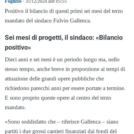
Foglizzo
· 31/12/2024 alle 05:55
Positivo il bilancio di questi primi sei mesi del terzo
mandato del sindaco Fulvio Gallenca.
Sei mesi di progetti, il sindaco: «Bilancio
positivo»
Dieci anni e sei mesi è un periodo lungo ma, nello
stesso tempo, anche breve in proporzione ai tempi di
attuazione delle grandi opere pubbliche che
richiedono parecchi anni per essere portate a termine.
E sono proprio queste opere al centro del terzo
mandato.
«Sono soddisfatto che – riferisce Gallenca – siano
partiti i due grossi cantieri finanziati dai fondi del