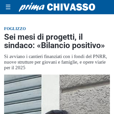
☰
FOGLIZZO
Sei mesi di progetti, il
sindaco: «Bilancio positivo»
Si avviano i cantieri finanziati con i fondi del PNRR,
nuove strutture per giovani e famiglie, e opere viarie
per il 2025