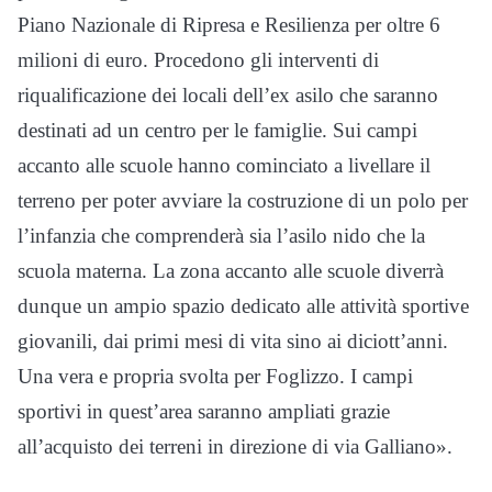
Piano Nazionale di Ripresa e Resilienza per oltre 6
milioni di euro. Procedono gli interventi di
riqualificazione dei locali dell’ex asilo che saranno
destinati ad un centro per le famiglie. Sui campi
accanto alle scuole hanno cominciato a livellare il
terreno per poter avviare la costruzione di un polo per
l’infanzia che comprenderà sia l’asilo nido che la
scuola materna. La zona accanto alle scuole diverrà
dunque un ampio spazio dedicato alle attività sportive
giovanili, dai primi mesi di vita sino ai diciott’anni.
Una vera e propria svolta per Foglizzo. I campi
sportivi in quest’area saranno ampliati grazie
all’acquisto dei terreni in direzione di via Galliano».