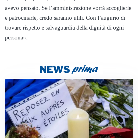
avevo pensato. Se l’amministrazione vorrà accoglierle
e patrocinarle, credo saranno utili. Con l’augurio di
trovare rispetto e salvaguardia della dignità di ogni
persona».