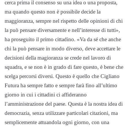
cerca prima il consenso su una idea o una proposta,
ma quando questo non è possibile decide la
maggioranza, sempre nel rispetto delle opinioni di chi
la può pensare diversamente e nell’interesse di tutti»,
ha proseguito il primo cittadino. «Va da sé che anche
chi la può pensare in modo diverso, deve accettare le
decisioni della magioranza se crede nel lavoro di
squadra, e se non è in grado di fare questo, è bene che
scelga percorsi diversi. Questo è quello che Cigliano
Futura ha sempre fatto e sempre farà fino all’ultimo
giorno in cui i cittadini ci affideranno
l’amministrazione del paese. Questa è la nostra idea di
democrazia, senza utilizzare particolari citazioni, ma
semplicemente attuandola ogni giorno, con una