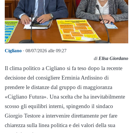
Cigliano
· 08/07/2026 alle 09:27
di
Elisa Giordano
Il clima politico a Cigliano si fa teso dopo la recente
decisione del consigliere Erminia Ardissino di
prendere le distanze dal gruppo di maggioranza
«Cigliano Futura». Una scelta che ha inevitabilmente
scosso gli equilibri interni, spingendo il sindaco
Giorgio Testore a intervenire direttamente per fare
chiarezza sulla linea politica e dei valori della sua