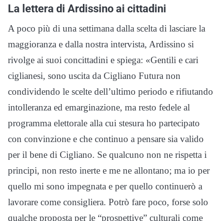
La lettera di Ardissino ai cittadini
A poco più di una settimana dalla scelta di lasciare la
maggioranza e dalla nostra intervista, Ardissino si
rivolge ai suoi concittadini e spiega: «Gentili e cari
ciglianesi, sono uscita da Cigliano Futura non
condividendo le scelte dell’ultimo periodo e rifiutando
intolleranza ed emarginazione, ma resto fedele al
programma elettorale alla cui stesura ho partecipato
con convinzione e che continuo a pensare sia valido
per il bene di Cigliano. Se qualcuno non ne rispetta i
principi, non resto inerte e me ne allontano; ma io per
quello mi sono impegnata e per quello continuerò a
lavorare come consigliera. Potrò fare poco, forse solo
qualche proposta per le “prospettive” culturali come