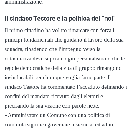
amministrazione.
Il sindaco Testore e la politica del “noi”
Il primo cittadino ha voluto rimarcare con forza i
principi fondamentali che guidano il lavoro della sua
squadra, ribadendo che l’impegno verso la
cittadinanza deve superare ogni personalismo e che le
regole democratiche della vita di gruppo rimangono
insindacabili per chiunque voglia farne parte. Il
sindaco Testore ha commentato l’accaduto definendo i
confini del mandato ricevuto dagli elettori e
precisando la sua visione con parole nette:
«Amministrare un Comune con una politica di
comunità significa governare insieme ai cittadini,