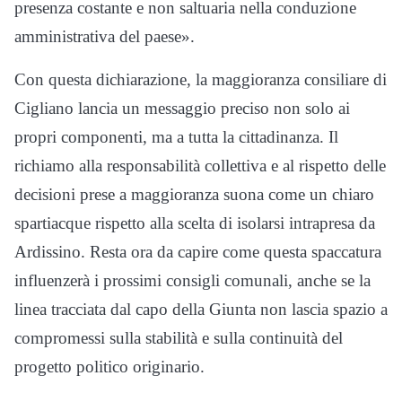
presenza costante e non saltuaria nella conduzione
amministrativa del paese».
Con questa dichiarazione, la maggioranza consiliare di
Cigliano lancia un messaggio preciso non solo ai
propri componenti, ma a tutta la cittadinanza. Il
richiamo alla responsabilità collettiva e al rispetto delle
decisioni prese a maggioranza suona come un chiaro
spartiacque rispetto alla scelta di isolarsi intrapresa da
Ardissino. Resta ora da capire come questa spaccatura
influenzerà i prossimi consigli comunali, anche se la
linea tracciata dal capo della Giunta non lascia spazio a
compromessi sulla stabilità e sulla continuità del
progetto politico originario.