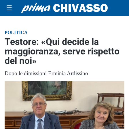
☰
POLITICA
Testore: «Qui decide la
maggioranza, serve rispetto
del noi»
Dopo le dimissioni Erminia Ardissino