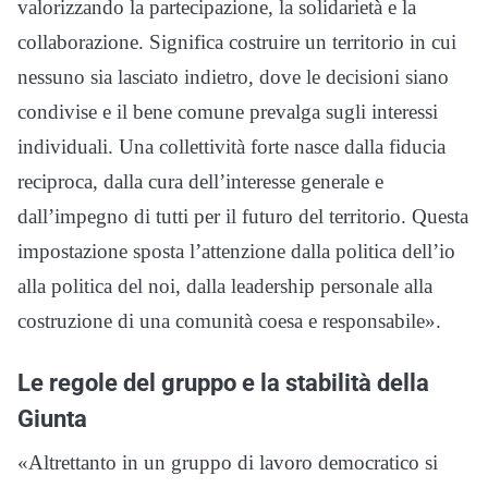
valorizzando la partecipazione, la solidarietà e la
collaborazione. Significa costruire un territorio in cui
nessuno sia lasciato indietro, dove le decisioni siano
condivise e il bene comune prevalga sugli interessi
individuali. Una collettività forte nasce dalla fiducia
reciproca, dalla cura dell’interesse generale e
dall’impegno di tutti per il futuro del territorio. Questa
impostazione sposta l’attenzione dalla politica dell’io
alla politica del noi, dalla leadership personale alla
costruzione di una comunità coesa e responsabile».
Le regole del gruppo e la stabilità della
Giunta
«Altrettanto in un gruppo di lavoro democratico si