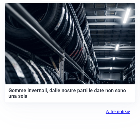
Gomme invernali, dalle nostre parti le date non sono
una sola
Altre notizie