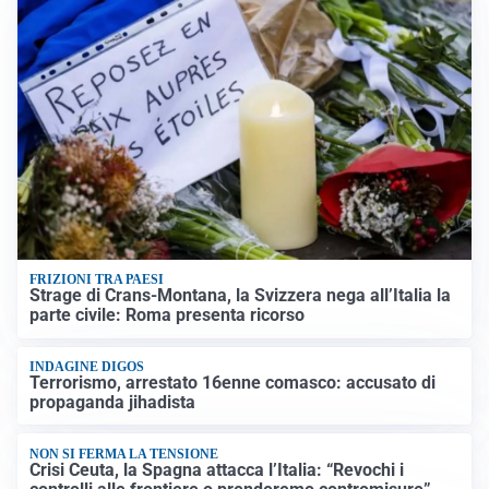
FRIZIONI TRA PAESI
Strage di Crans-Montana, la Svizzera nega all’Italia la
parte civile: Roma presenta ricorso
INDAGINE DIGOS
Terrorismo, arrestato 16enne comasco: accusato di
propaganda jihadista
NON SI FERMA LA TENSIONE
Crisi Ceuta, la Spagna attacca l’Italia: “Revochi i