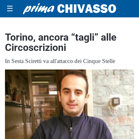
☰
Torino, ancora “tagli” alle
Circoscrizioni
In Sesta Sciretti va all'attacco dei Cinque Stelle