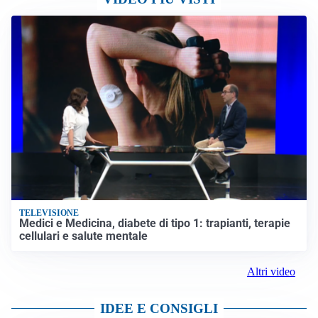
TELEVISIONE
Medici e Medicina, diabete di tipo 1: trapianti, terapie
cellulari e salute mentale
Altri video
IDEE E CONSIGLI