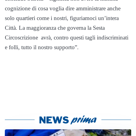
cognizione di cosa voglia dire amministrare anche
solo quartieri come i nostri, figuriamoci un’intera
Città. La maggioranza che governa la Sesta
Circoscrizione avrà, contro questi tagli indiscriminati
e folli, tutto il nostro supporto”.