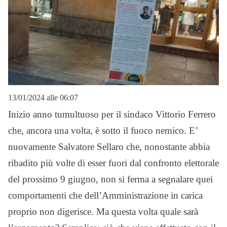
13/01/2024 alle 06:07
Inizio anno tumultuoso per il sindaco Vittorio Ferrero
che, ancora una volta, è sotto il fuoco nemico. E’
nuovamente Salvatore Sellaro che, nonostante abbia
ribadito più volte di esser fuori dal confronto elettorale
del prossimo 9 giugno, non si ferma a segnalare quei
comportamenti che dell’Amministrazione in carica
proprio non digerisce. Ma questa volta quale sarà