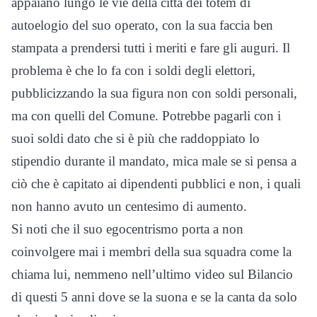
appaiano lungo le vie della città dei totem di
autoelogio del suo operato, con la sua faccia ben
stampata a prendersi tutti i meriti e fare gli auguri. Il
problema è che lo fa con i soldi degli elettori,
pubblicizzando la sua figura non con soldi personali,
ma con quelli del Comune. Potrebbe pagarli con i
suoi soldi dato che si è più che raddoppiato lo
stipendio durante il mandato, mica male se si pensa a
ciò che è capitato ai dipendenti pubblici e non, i quali
non hanno avuto un centesimo di aumento.
Si noti che il suo egocentrismo porta a non
coinvolgere mai i membri della sua squadra come la
chiama lui, nemmeno nell’ultimo video sul Bilancio
di questi 5 anni dove se la suona e se la canta da solo