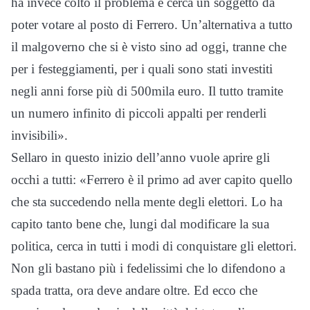
ha invece colto il problema e cerca un soggetto da
poter votare al posto di Ferrero. Un’alternativa a tutto
il malgoverno che si è visto sino ad oggi, tranne che
per i festeggiamenti, per i quali sono stati investiti
negli anni forse più di 500mila euro. Il tutto tramite
un numero infinito di piccoli appalti per renderli
invisibili».
Sellaro in questo inizio dell’anno vuole aprire gli
occhi a tutti: «Ferrero è il primo ad aver capito quello
che sta succedendo nella mente degli elettori. Lo ha
capito tanto bene che, lungi dal modificare la sua
politica, cerca in tutti i modi di conquistare gli elettori.
Non gli bastano più i fedelissimi che lo difendono a
spada tratta, ora deve andare oltre. Ed ecco che