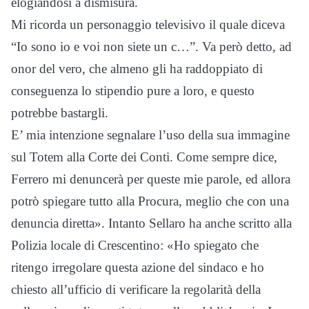
elogiandosi a dismisura.
Mi ricorda un personaggio televisivo il quale diceva
“Io sono io e voi non siete un c…”. Va però detto, ad
onor del vero, che almeno gli ha raddoppiato di
conseguenza lo stipendio pure a loro, e questo
potrebbe bastargli.
E’ mia intenzione segnalare l’uso della sua immagine
sul Totem alla Corte dei Conti. Come sempre dice,
Ferrero mi denuncerà per queste mie parole, ed allora
potrò spiegare tutto alla Procura, meglio che con una
denuncia diretta». Intanto Sellaro ha anche scritto alla
Polizia locale di Crescentino: «Ho spiegato che
ritengo irregolare questa azione del sindaco e ho
chiesto all’ufficio di verificare la regolarità della