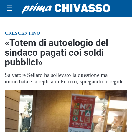
☰
CRESCENTINO
«Totem di autoelogio del
sindaco pagati coi soldi
pubblici»
Salvatore Sellaro ha sollevato la questione ma
immediata è la replica di Ferrero, spiegando le regole