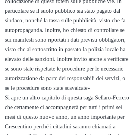
collocazione di questi totem sulle pubbliche vie. In
particolare se il suolo pubblico sia stato pagato dal
sindaco, nonché la tassa sulle pubblicità, visto che fa
autopropaganda. Inoltre, ho chiesto di controllare se
sui manifesti sono riportati i dati previsti obbligatori,
visto che al sottoscritto in passato la polizia locale ha
elevato delle sanzioni. Inoltre invito anche a verificare
se sono state rispettate le procedure per le necessarie
autorizzazione da parte dei responsabili dei servizi, o
se le procedure sono state scavalcate»
Si apre un altro capitolo di questa saga Sellaro-Ferrero
che certamente ci accompagnerà per tutti i primi sei
mesi di questo nuovo anno, un anno importante per
Crescentino perché i cittadini saranno chiamati a