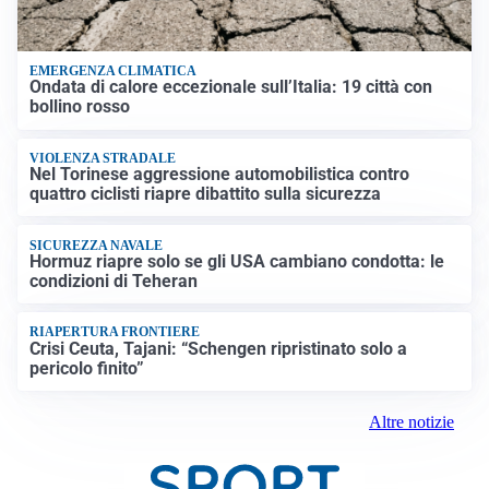
EMERGENZA CLIMATICA
Ondata di calore eccezionale sull’Italia: 19 città con
bollino rosso
VIOLENZA STRADALE
Nel Torinese aggressione automobilistica contro
quattro ciclisti riapre dibattito sulla sicurezza
SICUREZZA NAVALE
Hormuz riapre solo se gli USA cambiano condotta: le
condizioni di Teheran
RIAPERTURA FRONTIERE
Crisi Ceuta, Tajani: “Schengen ripristinato solo a
pericolo finito”
Altre notizie