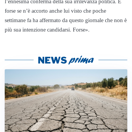
l’ennesima conferma della sua irrilevanza politica. E
forse se n’è accorto anche lui visto che poche
settimane fa ha affermato da questo giornale che non è
più sua intenzione candidarsi. Forse».