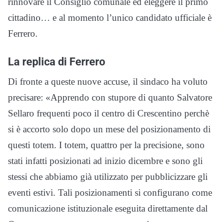
rinnovare il Consiglio comunale ed eleggere il primo
cittadino… e al momento l’unico candidato ufficiale è
Ferrero.
La replica di Ferrero
Di fronte a queste nuove accuse, il sindaco ha voluto
precisare: «Apprendo con stupore di quanto Salvatore
Sellaro frequenti poco il centro di Crescentino perchè
si è accorto solo dopo un mese del posizionamento di
questi totem. I totem, quattro per la precisione, sono
stati infatti posizionati ad inizio dicembre e sono gli
stessi che abbiamo già utilizzato per pubblicizzare gli
eventi estivi. Tali posizionamenti si configurano come
comunicazione istituzionale eseguita direttamente dal