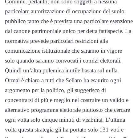
Comune, pertanto, non sono soggetti a nessuna
particolare autorizzazione di occupazione del suolo
pubblico tanto che è prevista una particolare esenzione
dal canone patrimoniale unico per detta fattispecie. La
normativa prevede particolari restrizioni alla
comunicazione istituzionale che saranno in vigore
solo quando saranno convocati i comizi elettorali.
Quindi un’altra polemica inutile basata sul nulla.
Ormai è chiaro a tutti che Sellaro ha esaurito ogni
argomento per la politico, gli suggerisco di
concentrarsi di più e meglio nel costruire un valido e
alternativo programma elettorale piuttosto che cercare
ogni volta solo cinque minuti di visibilità. L’ultima
volta questa strategia gli ha portato solo 131 voti e