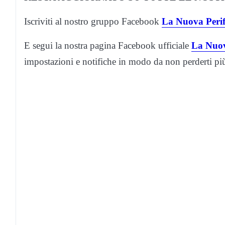
Iscriviti al nostro gruppo Facebook
La Nuova Perif
E segui la nostra pagina Facebook ufficiale
La Nuov
impostazioni e notifiche in modo da non perderti p