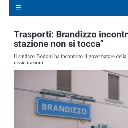
☰
Trasporti: Brandizzo incontr
stazione non si tocca”
Il sindaco Bodoni ha incontrato il governatore della
rassicurazioni.