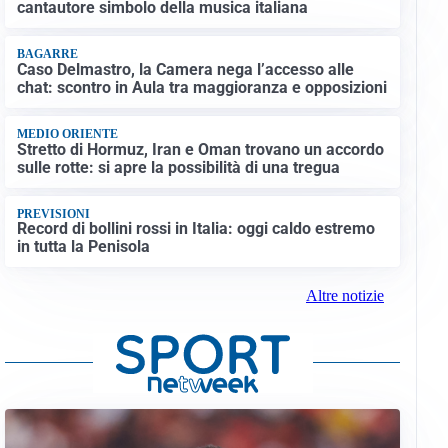
cantautore simbolo della musica italiana
BAGARRE
Caso Delmastro, la Camera nega l’accesso alle
chat: scontro in Aula tra maggioranza e opposizioni
MEDIO ORIENTE
Stretto di Hormuz, Iran e Oman trovano un accordo
sulle rotte: si apre la possibilità di una tregua
PREVISIONI
Record di bollini rossi in Italia: oggi caldo estremo
in tutta la Penisola
Altre notizie