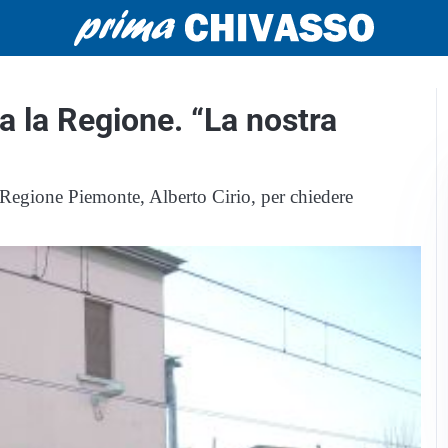
a la Regione. “La nostra
 Regione Piemonte, Alberto Cirio, per chiedere