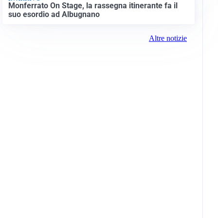
Monferrato On Stage, la rassegna itinerante fa il
suo esordio ad Albugnano
Altre notizie