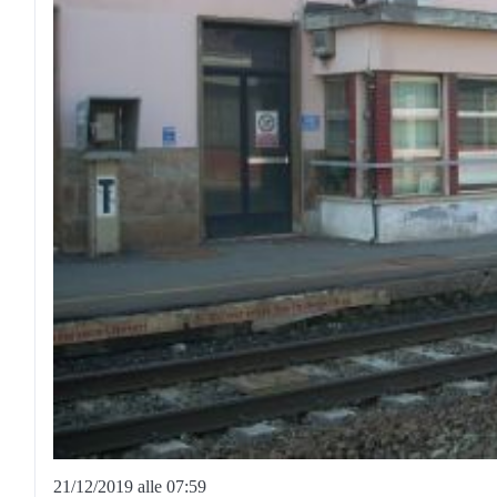
21/12/2019 alle 07:59