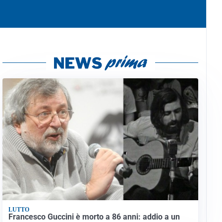
LUTTO
Francesco Guccini è morto a 86 anni: addio a un