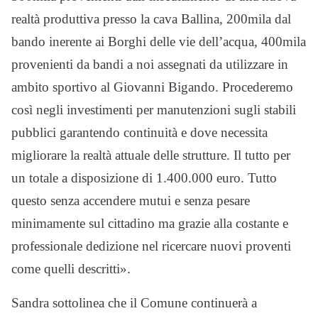
realtà produttiva presso la cava Ballina, 200mila dal
bando inerente ai Borghi delle vie dell’acqua, 400mila
provenienti da bandi a noi assegnati da utilizzare in
ambito sportivo al Giovanni Bigando. Procederemo
così negli investimenti per manutenzioni sugli stabili
pubblici garantendo continuità e dove necessita
migliorare la realtà attuale delle strutture. Il tutto per
un totale a disposizione di 1.400.000 euro. Tutto
questo senza accendere mutui e senza pesare
minimamente sul cittadino ma grazie alla costante e
professionale dedizione nel ricercare nuovi proventi
come quelli descritti».
Sandra sottolinea che il Comune continuerà a