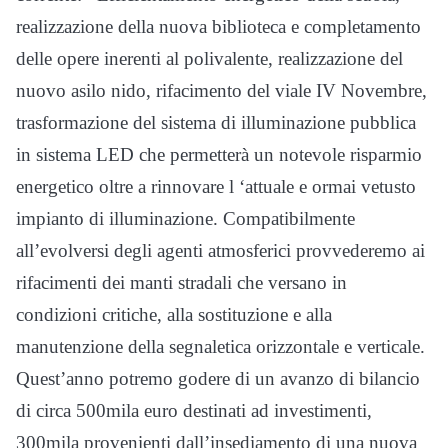
realizzazione della nuova biblioteca e completamento
delle opere inerenti al polivalente, realizzazione del
nuovo asilo nido, rifacimento del viale IV Novembre,
trasformazione del sistema di illuminazione pubblica
in sistema LED che permetterà un notevole risparmio
energetico oltre a rinnovare l ‘attuale e ormai vetusto
impianto di illuminazione. Compatibilmente
all’evolversi degli agenti atmosferici provvederemo ai
rifacimenti dei manti stradali che versano in
condizioni critiche, alla sostituzione e alla
manutenzione della segnaletica orizzontale e verticale.
Quest’anno potremo godere di un avanzo di bilancio
di circa 500mila euro destinati ad investimenti,
300mila provenienti dall’insediamento di una nuova