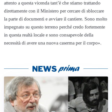
attento a questa vicenda tant’è che stiamo trattando
direttamente con il Ministero per cercare di sbloccare
la parte di documenti e avviare il cantiere. Sono molto
impegnato su questo terreno perché credo fortemente
in questa realtà locale e sono consapevole della
necessità di avere una nuova caserma per il corpo».