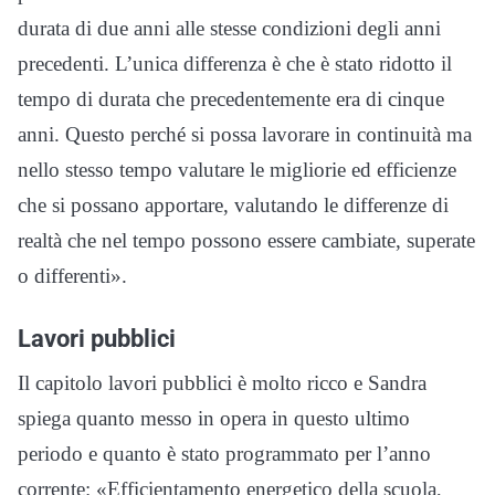
durata di due anni alle stesse condizioni degli anni
precedenti. L’unica differenza è che è stato ridotto il
tempo di durata che precedentemente era di cinque
anni. Questo perché si possa lavorare in continuità ma
nello stesso tempo valutare le migliorie ed efficienze
che si possano apportare, valutando le differenze di
realtà che nel tempo possono essere cambiate, superate
o differenti».
Lavori pubblici
Il capitolo lavori pubblici è molto ricco e Sandra
spiega quanto messo in opera in questo ultimo
periodo e quanto è stato programmato per l’anno
corrente: «Efficientamento energetico della scuola,