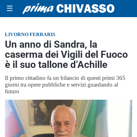
☰
LIVORNO FERRARIS
Un anno di Sandra, la
caserma dei Vigili del Fuoco
è il suo tallone d’Achille
Il primo cittadino fa un bilancio di questi primi 365
giorni tra opere pubbliche e servizi guardando al
futuro