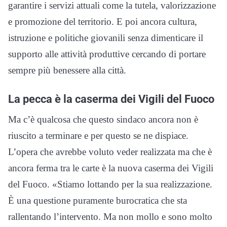
garantire i servizi attuali come la tutela, valorizzazione
e promozione del territorio. E poi ancora cultura,
istruzione e politiche giovanili senza dimenticare il
supporto alle attività produttive cercando di portare
sempre più benessere alla città.
La pecca è la caserma dei Vigili del Fuoco
Ma c’è qualcosa che questo sindaco ancora non è
riuscito a terminare e per questo se ne dispiace.
L’opera che avrebbe voluto veder realizzata ma che è
ancora ferma tra le carte è la nuova caserma dei Vigili
del Fuoco. «Stiamo lottando per la sua realizzazione.
È una questione puramente burocratica che sta
rallentando l’intervento. Ma non mollo e sono molto