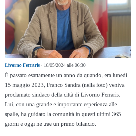
Livorno Ferraris
· 18/05/2024 alle 06:30
È passato esattamente un anno da quando, era lunedì
15 maggio 2023, Franco Sandra (nella foto) veniva
proclamato sindaco della città di Livorno Ferraris.
Lui, con una grande e importante esperienza alle
spalle, ha guidato la comunità in questi ultimi 365
giorni e oggi ne trae un primo bilancio.