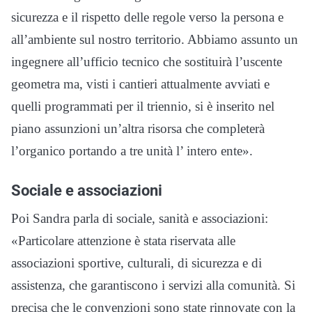
sicurezza e il rispetto delle regole verso la persona e
all’ambiente sul nostro territorio. Abbiamo assunto un
ingegnere all’ufficio tecnico che sostituirà l’uscente
geometra ma, visti i cantieri attualmente avviati e
quelli programmati per il triennio, si è inserito nel
piano assunzioni un’altra risorsa che completerà
l’organico portando a tre unità l’ intero ente».
Sociale e associazioni
Poi Sandra parla di sociale, sanità e associazioni:
«Particolare attenzione è stata riservata alle
associazioni sportive, culturali, di sicurezza e di
assistenza, che garantiscono i servizi alla comunità. Si
precisa che le convenzioni sono state rinnovate con la