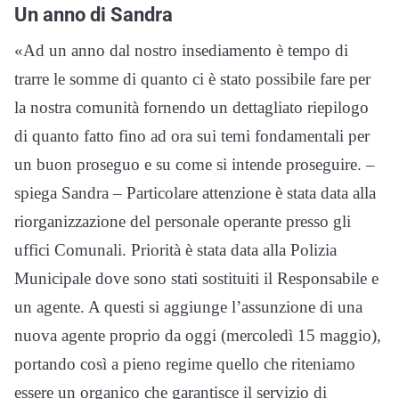
Un anno di Sandra
«Ad un anno dal nostro insediamento è tempo di
trarre le somme di quanto ci è stato possibile fare per
la nostra comunità fornendo un dettagliato riepilogo
di quanto fatto fino ad ora sui temi fondamentali per
un buon proseguo e su come si intende proseguire. –
spiega Sandra – Particolare attenzione è stata data alla
riorganizzazione del personale operante presso gli
uffici Comunali. Priorità è stata data alla Polizia
Municipale dove sono stati sostituiti il Responsabile e
un agente. A questi si aggiunge l’assunzione di una
nuova agente proprio da oggi (mercoledì 15 maggio),
portando così a pieno regime quello che riteniamo
essere un organico che garantisce il servizio di