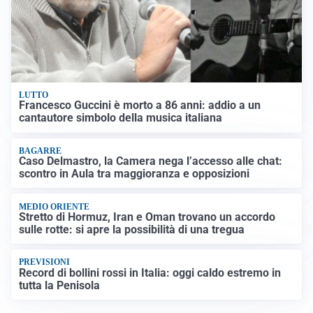
LUTTO
Francesco Guccini è morto a 86 anni: addio a un
cantautore simbolo della musica italiana
BAGARRE
Caso Delmastro, la Camera nega l’accesso alle chat:
scontro in Aula tra maggioranza e opposizioni
MEDIO ORIENTE
Stretto di Hormuz, Iran e Oman trovano un accordo
sulle rotte: si apre la possibilità di una tregua
PREVISIONI
Record di bollini rossi in Italia: oggi caldo estremo in
tutta la Penisola