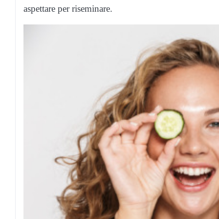
aspettare per riseminare.