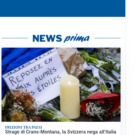
FRIZIONI TRA PAESI
Strage di Crans-Montana, la Svizzera nega all’Italia