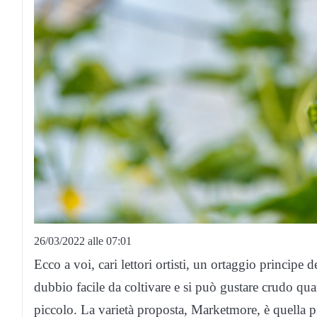
26/03/2022 alle 07:01
Ecco a voi, cari lettori ortisti, un ortaggio principe de
dubbio facile da coltivare e si può gustare crudo qu
piccolo. La varietà proposta, Marketmore, è quella p