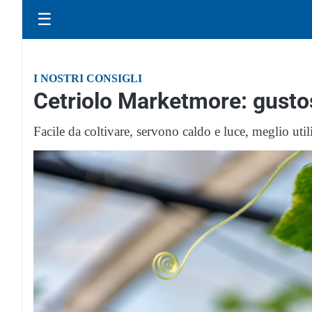
☰
I NOSTRI CONSIGLI
Cetriolo Marketmore: gusto
Facile da coltivare, servono caldo e luce, meglio uti