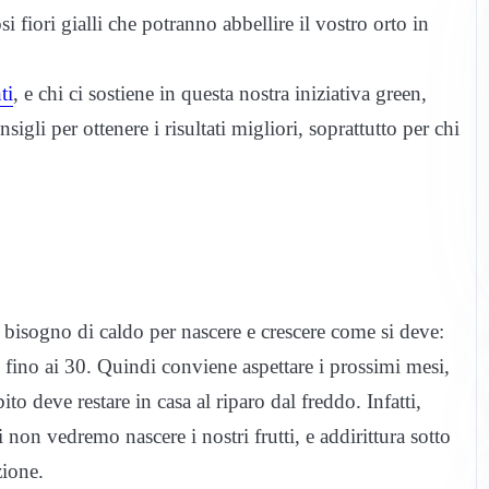
 fiori gialli che potranno abbellire il vostro orto in
ti
, e chi ci sostiene in questa nostra iniziativa green,
igli per ottenere i risultati migliori, soprattutto per chi
ha bisogno di caldo per nascere e crescere come si deve:
 fino ai 30. Quindi conviene aspettare i prossimi mesi,
ito deve restare in casa al riparo dal freddo. Infatti,
i non vedremo nascere i nostri frutti, e addirittura sotto
zione.