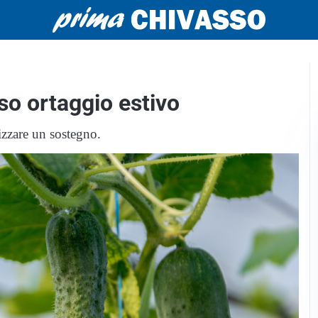
so ortaggio estivo
lizzare un sostegno.