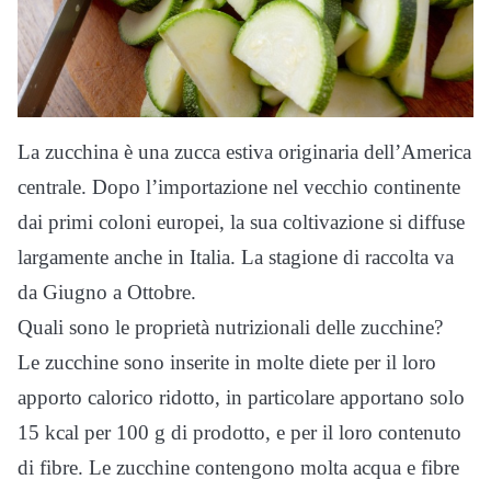
La zucchina è una zucca estiva originaria dell’America
centrale. Dopo l’importazione nel vecchio continente
dai primi coloni europei, la sua coltivazione si diffuse
largamente anche in Italia. La stagione di raccolta va
da Giugno a Ottobre.
Quali sono le proprietà nutrizionali delle zucchine?
Le zucchine sono inserite in molte diete per il loro
apporto calorico ridotto, in particolare apportano solo
15 kcal per 100 g di prodotto, e per il loro contenuto
di fibre. Le zucchine contengono molta acqua e fibre