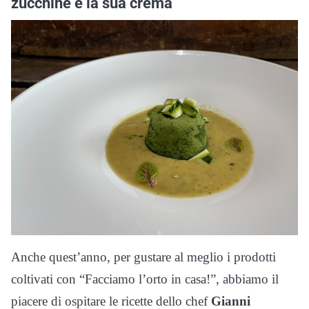
zucchine e la sua crema
Anche quest’anno, per gustare al meglio i prodotti
coltivati con “Facciamo l’orto in casa!”, abbiamo il
piacere di ospitare le ricette dello chef
Gianni