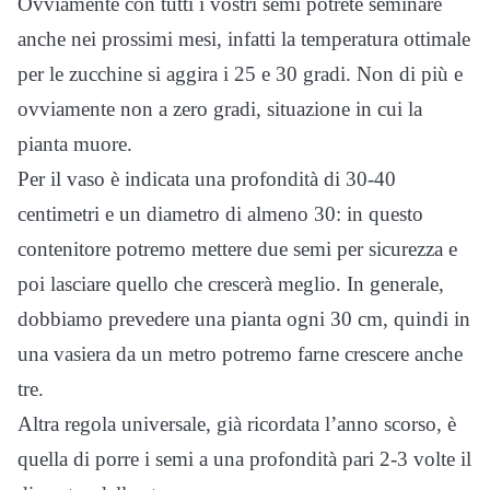
Ovviamente con tutti i vostri semi potrete seminare
anche nei prossimi mesi, infatti la temperatura ottimale
per le zucchine si aggira i 25 e 30 gradi. Non di più e
ovviamente non a zero gradi, situazione in cui la
pianta muore.
Per il vaso è indicata una profondità di 30-40
centimetri e un diametro di almeno 30: in questo
contenitore potremo mettere due semi per sicurezza e
poi lasciare quello che crescerà meglio. In generale,
dobbiamo prevedere una pianta ogni 30 cm, quindi in
una vasiera da un metro potremo farne crescere anche
tre.
Altra regola universale, già ricordata l’anno scorso, è
quella di porre i semi a una profondità pari 2-3 volte il