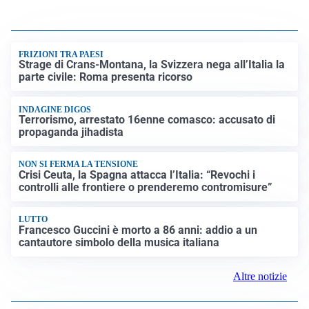
FRIZIONI TRA PAESI
Strage di Crans-Montana, la Svizzera nega all’Italia la
parte civile: Roma presenta ricorso
INDAGINE DIGOS
Terrorismo, arrestato 16enne comasco: accusato di
propaganda jihadista
NON SI FERMA LA TENSIONE
Crisi Ceuta, la Spagna attacca l’Italia: “Revochi i
controlli alle frontiere o prenderemo contromisure”
LUTTO
Francesco Guccini è morto a 86 anni: addio a un
cantautore simbolo della musica italiana
Altre notizie