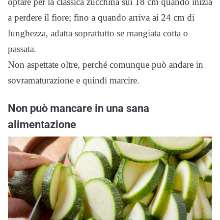
optare per la classica zucchina sui 18 cm quando inizia
a perdere il fiore; fino a quando arriva ai 24 cm di
lunghezza, adatta soprattutto se mangiata cotta o
passata.
Non aspettate oltre, perché comunque può andare in
sovramaturazione e quindi marcire.
Non può mancare in una sana
alimentazione