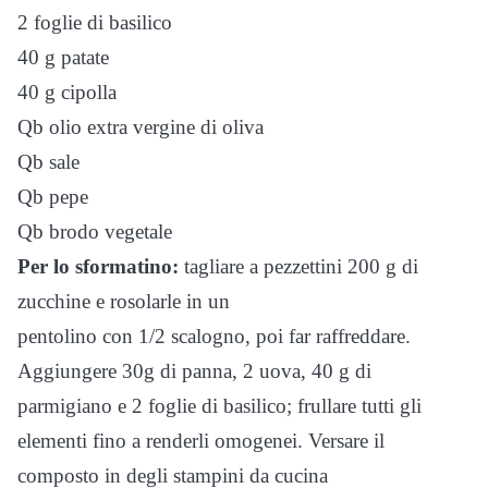
2 foglie di basilico
40 g patate
40 g cipolla
Qb olio extra vergine di oliva
Qb sale
Qb pepe
Qb brodo vegetale
Per lo sformatino:
tagliare a pezzettini 200 g di
zucchine e rosolarle in un
pentolino con 1/2 scalogno, poi far raffreddare.
Aggiungere 30g di panna, 2 uova, 40 g di
parmigiano e 2 foglie di basilico; frullare tutti gli
elementi fino a renderli omogenei. Versare il
composto in degli stampini da cucina