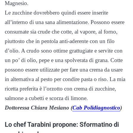
Magnesio.
Le zucchine dovrebbero quindi essere inserite
all’interno di una sana alimentazione. Possono essere
consumate sia crude che cotte, al vapore, al forno,
piuttosto che in pentola anti-aderente con un filo
d’olio. A crudo sono ottime grattugiate e servite con
un po’ di olio, pepe e una spolverata di grana. Cotte
possono essere utilizzate per fare una crema da usare
in alternativa al pesto per condire pasta o riso. La mia
ricetta preferita è l’orzotto con crema di zucchine,
salmone a cubetti e scorza di limone.
Dottoressa Chiara Mesiano (
Cab Polidiagnostico
)
Lo chef Tarabini propone: Sformatino di