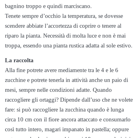
bagnino troppo e quindi marciscano.
Tenete sempre d’occhio la temperatura, se dovesse
scendere abbiate l’accortezza di coprire o tenere al
riparo la pianta. Necessità di molta luce e non è mai
troppa, essendo una pianta rustica adatta al sole estivo.
La raccolta
Alla fine potrete avere mediamente tra le 4 e le 6
zucchine e potrete tenerla in attività anche un paio di
mesi, sempre nelle condizioni adatte. Quando
raccogliere gli ortaggi? Dipende dall’uso che ne volete
fare: si può raccogliere la zucchina quando è lunga
circa 10 cm con il fiore ancora attaccato e consumarlo
così tutto intero, magari impanato in pastella; oppure