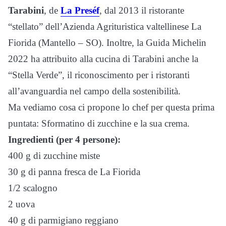
Tarabini
, de
La Preséf
, dal 2013 il ristorante
“stellato” dell’Azienda Agrituristica valtellinese La
Fiorida (Mantello – SO). Inoltre, la Guida Michelin
2022 ha attribuito alla cucina di Tarabini anche la
“Stella Verde”, il riconoscimento per i ristoranti
all’avanguardia nel campo della sostenibilità.
Ma vediamo cosa ci propone lo chef per questa prima
puntata: Sformatino di zucchine e la sua crema.
Ingredienti (per 4 persone):
400 g di zucchine miste
30 g di panna fresca de La Fiorida
1/2 scalogno
2 uova
40 g di parmigiano reggiano