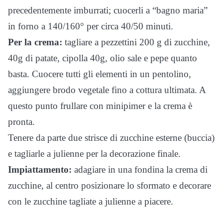
precedentemente imburrati; cuocerli a “bagno maria”
in forno a 140/160° per circa 40/50 minuti.
Per la crema:
tagliare a pezzettini 200 g di zucchine,
40g di patate, cipolla 40g, olio sale e pepe quanto
basta. Cuocere tutti gli elementi in un pentolino,
aggiungere brodo vegetale fino a cottura ultimata. A
questo punto frullare con minipimer e la crema è
pronta.
Tenere da parte due strisce di zucchine esterne (buccia)
e tagliarle a julienne per la decorazione finale.
Impiattamento:
adagiare in una fondina la crema di
zucchine, al centro posizionare lo sformato e decorare
con le zucchine tagliate a julienne a piacere.