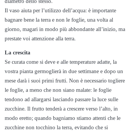
diametro dello stesso.
Il vaso aiuta per l’utilizzo dell’acqua: è importante
bagnare bene la terra e non le foglie, una volta al
giorno, magari in modo più abbondante all’inizio, ma
prestate voi attenzione alla terra.
La crescita
Se curata come si deve e alle temperature adatte, la
vostra pianta germoglierà in due settimane e dopo un
mese darà i suoi primi frutti. Non è necessario togliere
le foglie, a meno che non siano malate: le foglie
tendono ad allargarsi lasciando passare la luce sulle
zucchine. Il frutto tenderà a crescere verso l’alto, in
modo eretto; quando bagniamo stiamo attenti che le
zucchine non tocchino la terra, evitando che si