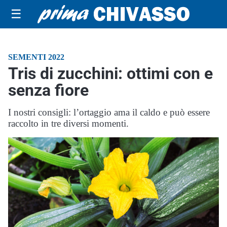
☰
SEMENTI 2022
Tris di zucchini: ottimi con e
senza fiore
I nostri consigli: l’ortaggio ama il caldo e può essere
raccolto in tre diversi momenti.