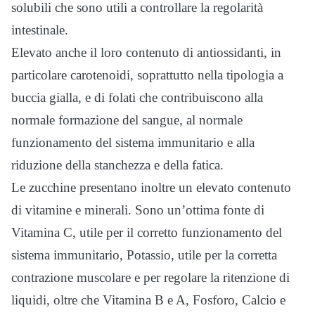
solubili che sono utili a controllare la regolarità
intestinale.
Elevato anche il loro contenuto di antiossidanti, in
particolare carotenoidi, soprattutto nella tipologia a
buccia gialla, e di folati che contribuiscono alla
normale formazione del sangue, al normale
funzionamento del sistema immunitario e alla
riduzione della stanchezza e della fatica.
Le zucchine presentano inoltre un elevato contenuto
di vitamine e minerali. Sono un’ottima fonte di
Vitamina C, utile per il corretto funzionamento del
sistema immunitario, Potassio, utile per la corretta
contrazione muscolare e per regolare la ritenzione di
liquidi, oltre che Vitamina B e A, Fosforo, Calcio e