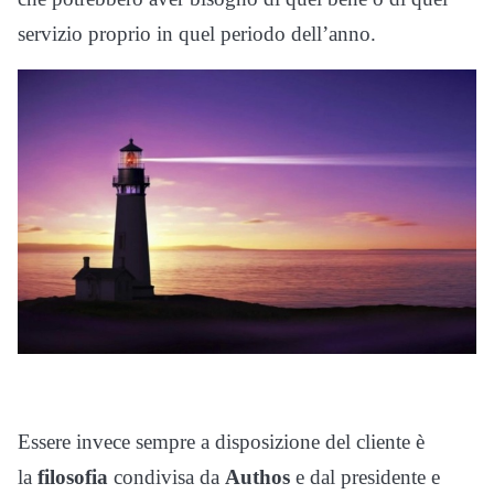
servizio proprio in quel periodo dell’anno.
Essere invece sempre a disposizione del cliente è
la
filosofia
condivisa da
Authos
e dal presidente e