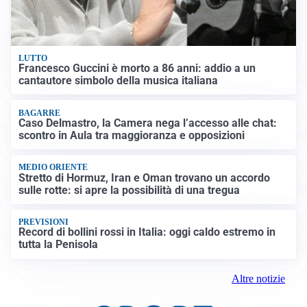
LUTTO
Francesco Guccini è morto a 86 anni: addio a un
cantautore simbolo della musica italiana
BAGARRE
Caso Delmastro, la Camera nega l’accesso alle chat:
scontro in Aula tra maggioranza e opposizioni
MEDIO ORIENTE
Stretto di Hormuz, Iran e Oman trovano un accordo
sulle rotte: si apre la possibilità di una tregua
PREVISIONI
Record di bollini rossi in Italia: oggi caldo estremo in
tutta la Penisola
Altre notizie