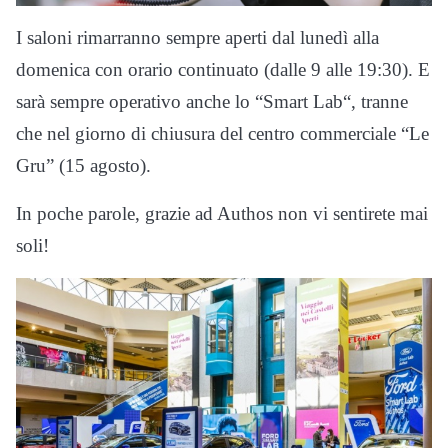
I saloni rimarranno sempre aperti dal lunedì alla
domenica con orario continuato (dalle 9 alle 19:30). E
sarà sempre operativo anche lo “Smart Lab“, tranne
che nel giorno di chiusura del centro commerciale “Le
Gru” (15 agosto).
In poche parole, grazie ad Authos non vi sentirete mai
soli!