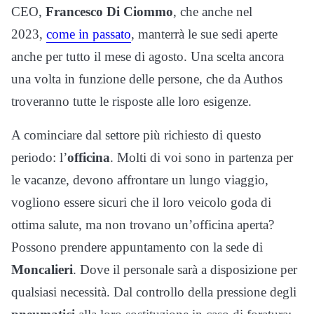
CEO,
Francesco Di Ciommo
, che anche nel
2023,
come in passato
, manterrà le sue sedi aperte
anche per tutto il mese di agosto. Una scelta ancora
una volta in funzione delle persone, che da Authos
troveranno tutte le risposte alle loro esigenze.
A cominciare dal settore più richiesto di questo
periodo: l’
officina
. Molti di voi sono in partenza per
le vacanze, devono affrontare un lungo viaggio,
vogliono essere sicuri che il loro veicolo goda di
ottima salute, ma non trovano un’officina aperta?
Possono prendere appuntamento con la sede di
Moncalieri
. Dove il personale sarà a disposizione per
qualsiasi necessità. Dal controllo della pressione degli