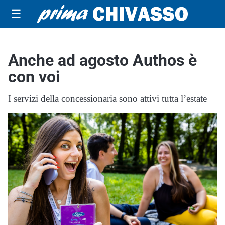
☰
Anche ad agosto Authos è
con voi
I servizi della concessionaria sono attivi tutta l’estate