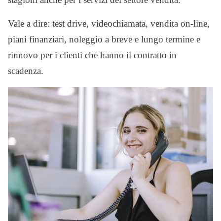
Vale a dire: test drive, videochiamata, vendita on-line,
piani finanziari, noleggio a breve e lungo termine e
rinnovo per i clienti che hanno il contratto in
scadenza.