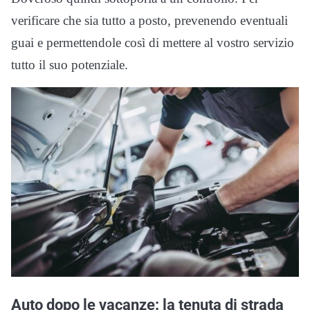
verificare che sia tutto a posto, prevenendo eventuali
guai e permettendole così di mettere al vostro servizio
tutto il suo potenziale.
Auto dopo le vacanze: la tenuta di strada