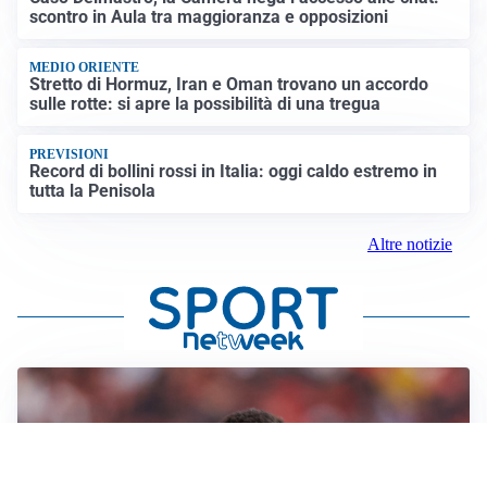
scontro in Aula tra maggioranza e opposizioni
MEDIO ORIENTE
Stretto di Hormuz, Iran e Oman trovano un accordo
sulle rotte: si apre la possibilità di una tregua
PREVISIONI
Record di bollini rossi in Italia: oggi caldo estremo in
tutta la Penisola
Altre notizie