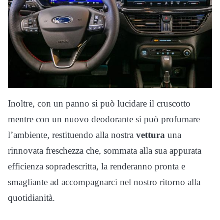
Inoltre, con un panno si può lucidare il cruscotto
mentre con un nuovo deodorante si può profumare
l’ambiente, restituendo alla nostra
vettura
una
rinnovata freschezza che, sommata alla sua appurata
efficienza sopradescritta, la renderanno pronta e
smagliante ad accompagnarci nel nostro ritorno alla
quotidianità.