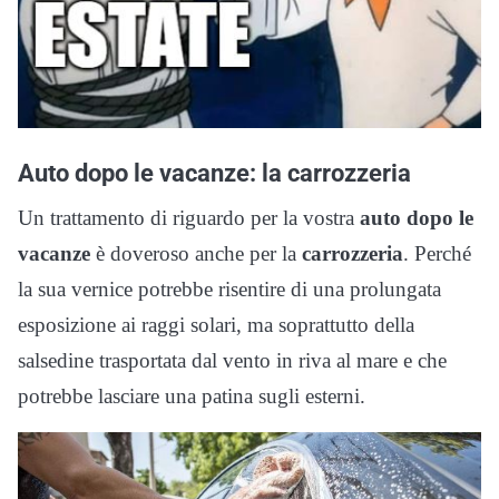
Auto dopo le vacanze: la carrozzeria
Un trattamento di riguardo per la vostra
auto dopo le
vacanze
è doveroso anche per la
carrozzeria
. Perché
la sua vernice potrebbe risentire di una prolungata
esposizione ai raggi solari, ma soprattutto della
salsedine trasportata dal vento in riva al mare e che
potrebbe lasciare una patina sugli esterni.