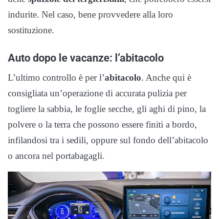
indurite. Nel caso, bene provvedere alla loro
sostituzione.
Auto dopo le vacanze: l’abitacolo
L’ultimo controllo è per l’
abitacolo
. Anche qui è
consigliata un’operazione di accurata pulizia per
togliere la sabbia, le foglie secche, gli aghi di pino, la
polvere o la terra che possono essere finiti a bordo,
infilandosi tra i sedili, oppure sul fondo dell’abitacolo
o ancora nel portabagagli.