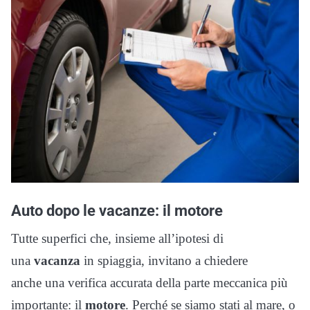
Auto dopo le vacanze: il motore
Tutte superfici che, insieme all’ipotesi di
una
vacanza
in spiaggia, invitano a chiedere
anche una verifica accurata della parte meccanica più
importante: il
motore
. Perché se siamo stati al mare, o