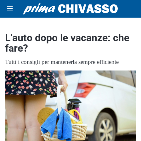
☰
L’auto dopo le vacanze: che
fare?
Tutti i consigli per mantenerla sempre efficiente