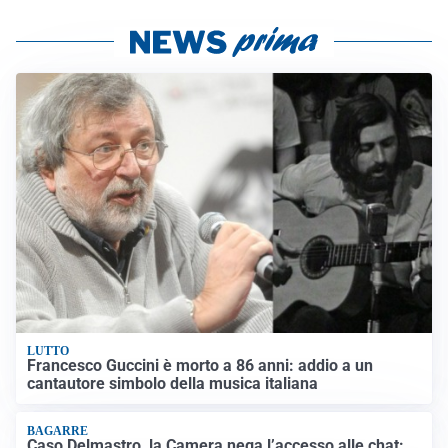
LUTTO
Francesco Guccini è morto a 86 anni: addio a un
cantautore simbolo della musica italiana
BAGARRE
Caso Delmastro, la Camera nega l’accesso alle chat: