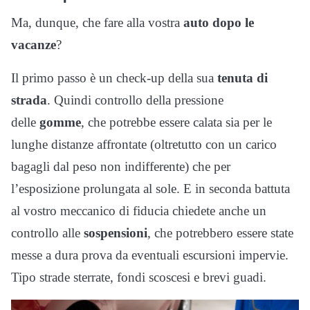
Ma, dunque, che fare alla vostra
auto dopo le
vacanze
?
Il primo passo è un check-up della sua
tenuta di
strada
. Quindi controllo della pressione
delle
gomme
, che potrebbe essere calata sia per le
lunghe distanze affrontate (oltretutto con un carico
bagagli dal peso non indifferente) che per
l’esposizione prolungata al sole. E in seconda battuta
al vostro meccanico di fiducia chiedete anche un
controllo alle
sospensioni
, che potrebbero essere state
messe a dura prova da eventuali escursioni impervie.
Tipo strade sterrate, fondi scoscesi e brevi guadi.