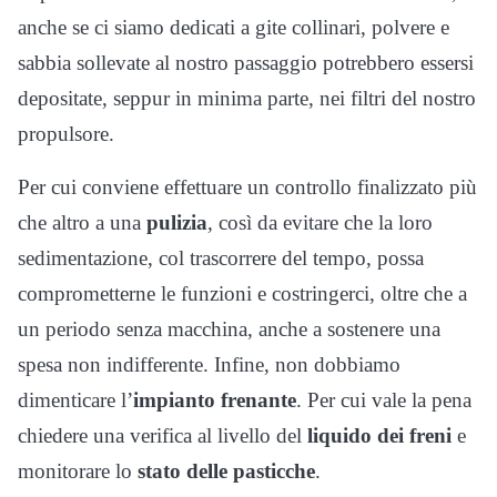
anche se ci siamo dedicati a gite collinari, polvere e
sabbia sollevate al nostro passaggio potrebbero essersi
depositate, seppur in minima parte, nei filtri del nostro
propulsore.
Per cui conviene effettuare un controllo finalizzato più
che altro a una
pulizia
, così da evitare che la loro
sedimentazione, col trascorrere del tempo, possa
comprometterne le funzioni e costringerci, oltre che a
un periodo senza macchina, anche a sostenere una
spesa non indifferente. Infine, non dobbiamo
dimenticare l’
impianto frenante
. Per cui vale la pena
chiedere una verifica al livello del
liquido dei freni
e
monitorare lo
stato delle pasticche
.