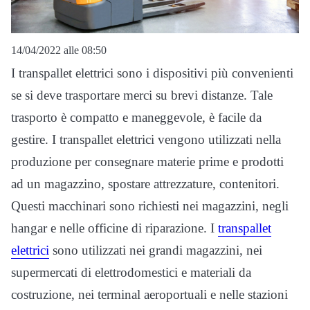
14/04/2022 alle 08:50
I transpallet elettrici sono i dispositivi più convenienti
se si deve trasportare merci su brevi distanze. Tale
trasporto è compatto e maneggevole, è facile da
gestire. I transpallet elettrici vengono utilizzati nella
produzione per consegnare materie prime e prodotti
ad un magazzino, spostare attrezzature, contenitori.
Questi macchinari sono richiesti nei magazzini, negli
hangar e nelle officine di riparazione. I
transpallet
elettrici
sono utilizzati nei grandi magazzini, nei
supermercati di elettrodomestici e materiali da
costruzione, nei terminal aeroportuali e nelle stazioni