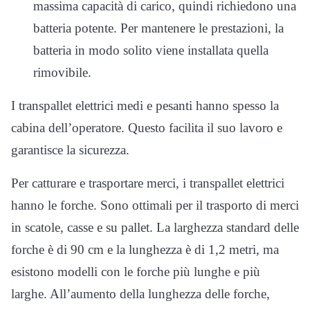
massima capacità di carico, quindi richiedono una
batteria potente. Per mantenere le prestazioni, la
batteria in modo solito viene installata quella
rimovibile.
I transpallet elettrici medi e pesanti hanno spesso la
cabina dell’operatore. Questo facilita il suo lavoro e
garantisce la sicurezza.
Per catturare e trasportare merci, i transpallet elettrici
hanno le forche. Sono ottimali per il trasporto di merci
in scatole, casse e su pallet. La larghezza standard delle
forche è di 90 cm e la lunghezza è di 1,2 metri, ma
esistono modelli con le forche più lunghe e più
larghe. All’aumento della lunghezza delle forche,