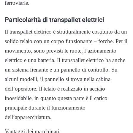
ferroviarie.
Particolarità di transpallet elettrici
Il transpallet elettrico è strutturalmente costituito da un
solido telaio con un corpo funzionante – forche. Per il
movimento, sono previsti le ruote, l’azionamento
elettrico e una batteria. Il transpallet elettrico ha anche
un sistema frenante e un pannello di controllo. Su
alcuni modelli, il pannello si trova nella cabina
dell’operatore. Il telaio è realizzato in acciaio
inossidabile, in quanto questa parte è il carico
principale durante il funzionamento
dell’apparecchiatura.
Vantaggi dei macchinari: