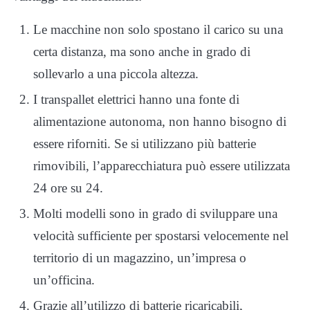
Le macchine non solo spostano il carico su una
certa distanza, ma sono anche in grado di
sollevarlo a una piccola altezza.
I transpallet elettrici hanno una fonte di
alimentazione autonoma, non hanno bisogno di
essere riforniti. Se si utilizzano più batterie
rimovibili, l’apparecchiatura può essere utilizzata
24 ore su 24.
Molti modelli sono in grado di sviluppare una
velocità sufficiente per spostarsi velocemente nel
territorio di un magazzino, un’impresa o
un’officina.
Grazie all’utilizzo di batterie ricaricabili,