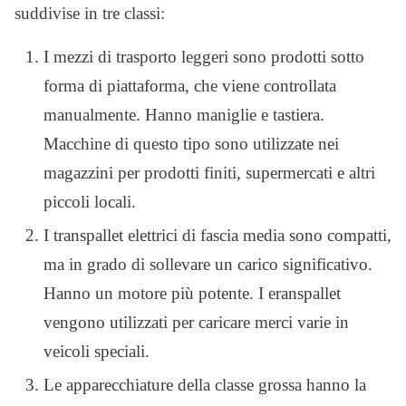
suddivise in tre classi:
I mezzi di trasporto leggeri sono prodotti sotto
forma di piattaforma, che viene controllata
manualmente. Hanno maniglie e tastiera.
Macchine di questo tipo sono utilizzate nei
magazzini per prodotti finiti, supermercati e altri
piccoli locali.
I transpallet elettrici di fascia media sono compatti,
ma in grado di sollevare un carico significativo.
Hanno un motore più potente. I еranspallet
vengono utilizzati per caricare merci varie in
veicoli speciali.
Le apparecchiature della classe grossa hanno la