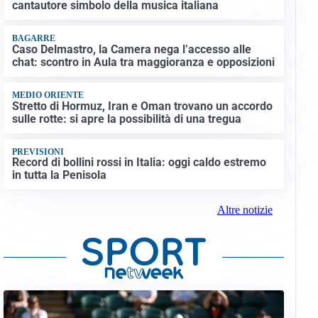
cantautore simbolo della musica italiana
BAGARRE
Caso Delmastro, la Camera nega l’accesso alle
chat: scontro in Aula tra maggioranza e opposizioni
MEDIO ORIENTE
Stretto di Hormuz, Iran e Oman trovano un accordo
sulle rotte: si apre la possibilità di una tregua
PREVISIONI
Record di bollini rossi in Italia: oggi caldo estremo
in tutta la Penisola
Altre notizie