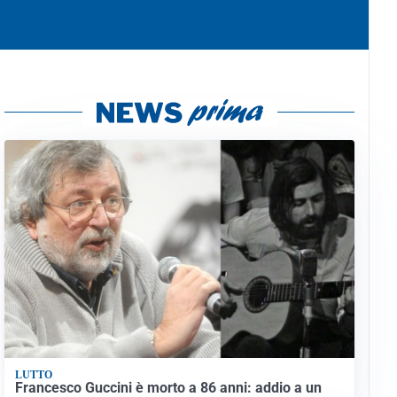
LUTTO
Francesco Guccini è morto a 86 anni: addio a un