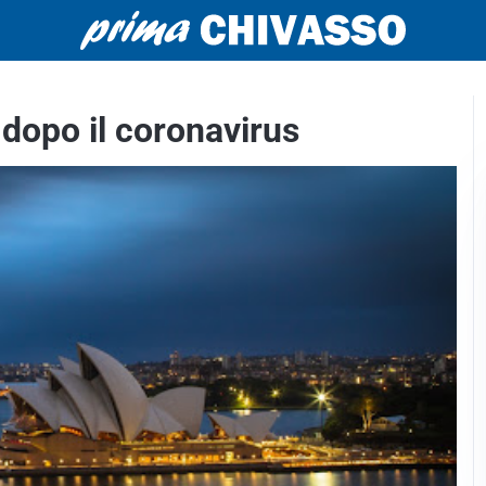
a dopo il coronavirus