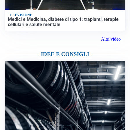
TELEVISIONE
Medici e Medicina, diabete di tipo 1: trapianti, terapie
cellulari e salute mentale
Altri video
IDEE E CONSIGLI