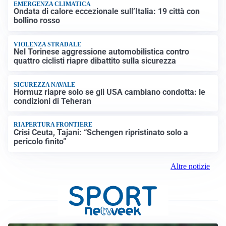
EMERGENZA CLIMATICA
Ondata di calore eccezionale sull’Italia: 19 città con
bollino rosso
VIOLENZA STRADALE
Nel Torinese aggressione automobilistica contro
quattro ciclisti riapre dibattito sulla sicurezza
SICUREZZA NAVALE
Hormuz riapre solo se gli USA cambiano condotta: le
condizioni di Teheran
RIAPERTURA FRONTIERE
Crisi Ceuta, Tajani: “Schengen ripristinato solo a
pericolo finito”
Altre notizie