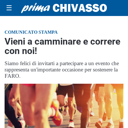
☰
COMUNICATO STAMPA
Vieni a camminare e correre
con noi!
Siamo felici di invitarti a partecipare a un evento che
rappresenta un'importante occasione per sostenere la
FARO.