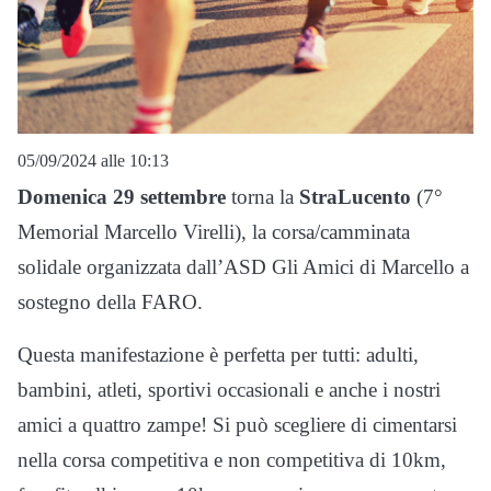
05/09/2024 alle 10:13
Domenica 29 settembre
torna la
StraLucento
(7°
Memorial Marcello Virelli), la corsa/camminata
solidale organizzata dall’ASD Gli Amici di Marcello a
sostegno della FARO.
Questa manifestazione è perfetta per tutti: adulti,
bambini, atleti, sportivi occasionali e anche i nostri
amici a quattro zampe! Si può scegliere di cimentarsi
nella corsa competitiva e non competitiva di 10km,