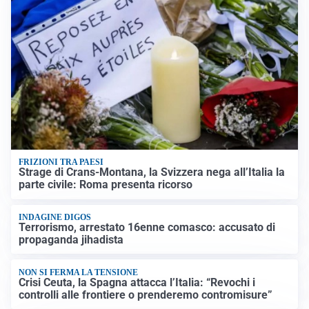
FRIZIONI TRA PAESI
Strage di Crans-Montana, la Svizzera nega all’Italia la
parte civile: Roma presenta ricorso
INDAGINE DIGOS
Terrorismo, arrestato 16enne comasco: accusato di
propaganda jihadista
NON SI FERMA LA TENSIONE
Crisi Ceuta, la Spagna attacca l’Italia: “Revochi i
controlli alle frontiere o prenderemo contromisure”