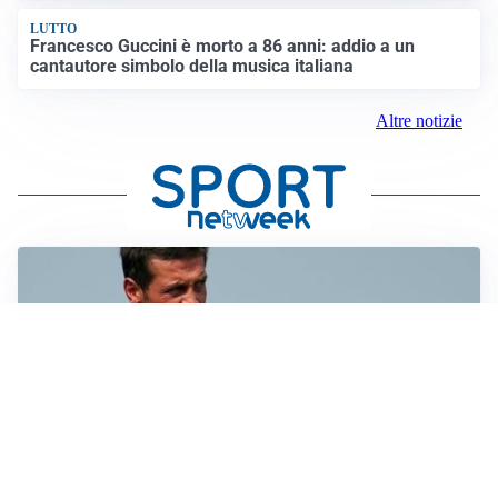
LUTTO
Francesco Guccini è morto a 86 anni: addio a un
cantautore simbolo della musica italiana
Altre notizie