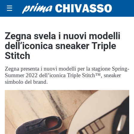
☰
Zegna svela i nuovi modelli
dell’iconica sneaker Triple
Stitch
Zegna presenta i nuovi modelli per la stagione Spring-
Summer 2022 dell’iconica Triple Stitch™, sneaker
simbolo del brand.