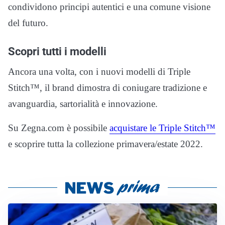
condividono principi autentici e una comune visione
del futuro.
Scopri tutti i modelli
Ancora una volta, con i nuovi modelli di Triple
Stitch™, il brand dimostra di coniugare tradizione e
avanguardia, sartorialità e innovazione.
Su Zegna.com è possibile
acquistare le Triple Stitch™
e scoprire tutta la collezione primavera/estate 2022.