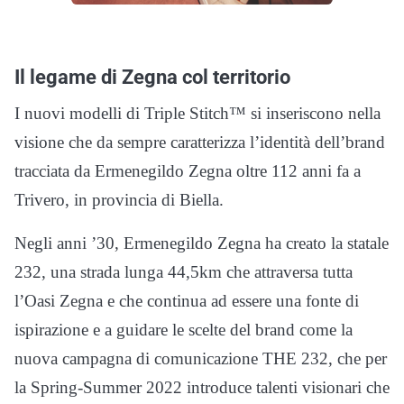
Il legame di Zegna col territorio
I nuovi modelli di Triple Stitch™ si inseriscono nella
visione che da sempre caratterizza l’identità dell’brand
tracciata da Ermenegildo Zegna oltre 112 anni fa a
Trivero, in provincia di Biella.
Negli anni ’30, Ermenegildo Zegna ha creato la statale
232, una strada lunga 44,5km che attraversa tutta
l’Oasi Zegna e che continua ad essere una fonte di
ispirazione e a guidare le scelte del brand come la
nuova campagna di comunicazione THE 232, che per
la Spring-Summer 2022 introduce talenti visionari che