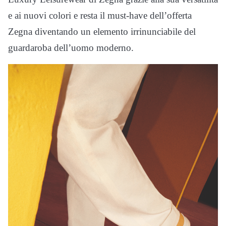
e ai nuovi colori e resta il must-have dell’offerta
Zegna diventando un elemento irrinunciabile del
guardaroba dell’uomo moderno.