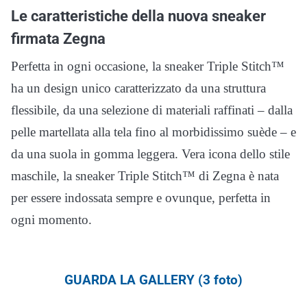
Le caratteristiche della nuova sneaker
firmata Zegna
Perfetta in ogni occasione, la sneaker Triple Stitch™
ha un design unico caratterizzato da una struttura
flessibile, da una selezione di materiali raffinati – dalla
pelle martellata alla tela fino al morbidissimo suède – e
da una suola in gomma leggera. Vera icona dello stile
maschile, la sneaker Triple Stitch™ di Zegna è nata
per essere indossata sempre e ovunque, perfetta in
ogni momento.
GUARDA LA GALLERY (3 foto)