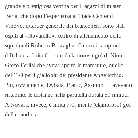
grande e prestigiosa vetrina per i ragazzi di mister
Berta, che dopo l’esperienza al Trade Center di
Vinovo, quartier generale dei bianconeri, sono stati
ospiti al «Novarello», centro di allenamento della
squadra di Roberto Boscaglia. Contro i campioni
d’Italia era finita 6-1 con il clamoroso gol di Nino
Greco Ferlisi che aveva aperto le marcature, quello
dell’1-0 per i gialloblu del presidente Angelicchio.
Poi, ovviamente, Dybala, Pjanic, Asamoh … avevano
ristabilito le distanze nella partitella durata 50 minuti.
A Novara, invece, è finita 7-0: niente (clamoroso) gol
della bandiera.