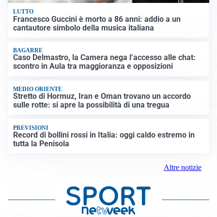
LUTTO
Francesco Guccini è morto a 86 anni: addio a un
cantautore simbolo della musica italiana
BAGARRE
Caso Delmastro, la Camera nega l’accesso alle chat:
scontro in Aula tra maggioranza e opposizioni
MEDIO ORIENTE
Stretto di Hormuz, Iran e Oman trovano un accordo
sulle rotte: si apre la possibilità di una tregua
PREVISIONI
Record di bollini rossi in Italia: oggi caldo estremo in
tutta la Penisola
Altre notizie