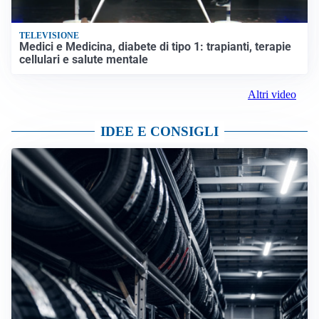
TELEVISIONE
Medici e Medicina, diabete di tipo 1: trapianti, terapie
cellulari e salute mentale
Altri video
IDEE E CONSIGLI