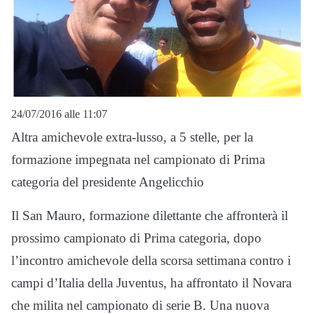
24/07/2016 alle 11:07
Altra amichevole extra-lusso, a 5 stelle, per la
formazione impegnata nel campionato di Prima
categoria del presidente Angelicchio
Il San Mauro, formazione dilettante che affronterà il
prossimo campionato di Prima categoria, dopo
l’incontro amichevole della scorsa settimana contro i
campi d’Italia della Juventus, ha affrontato il Novara
che milita nel campionato di serie B. Una nuova