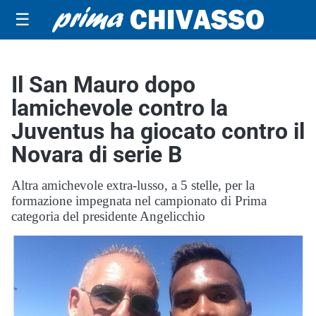
☰
Il San Mauro dopo
lamichevole contro la
Juventus ha giocato contro il
Novara di serie B
Altra amichevole extra-lusso, a 5 stelle, per la
formazione impegnata nel campionato di Prima
categoria del presidente Angelicchio