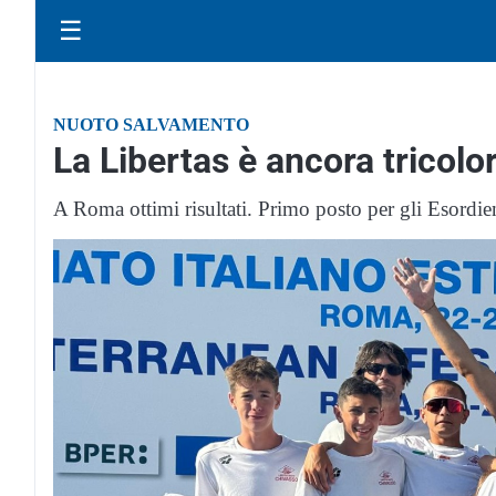
☰
NUOTO SALVAMENTO
La Libertas è ancora tricolo
A Roma ottimi risultati. Primo posto per gli Esordienti