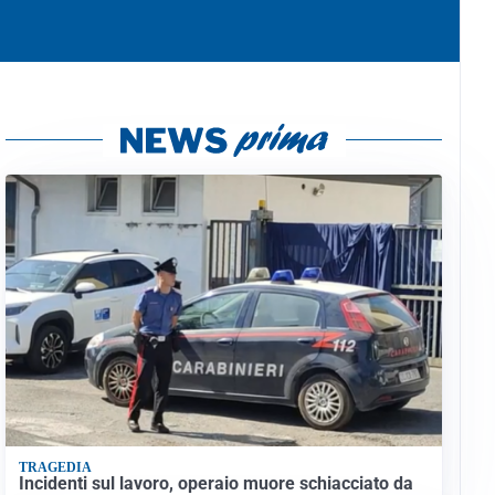
TRAGEDIA
Incidenti sul lavoro, operaio muore schiacciato da