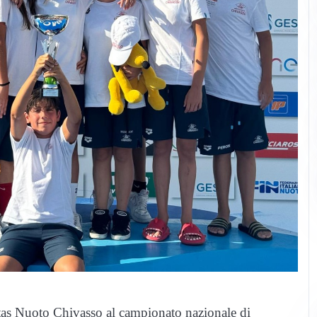
bertas Nuoto Chivasso al campionato nazionale di