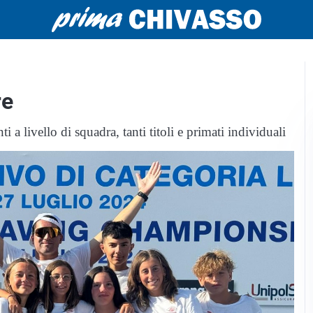
re
 a livello di squadra, tanti titoli e primati individuali