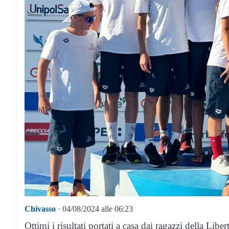
Chivasso
· 04/08/2024 alle 06:23
Ottimi i risultati portati a casa dai ragazzi della Li