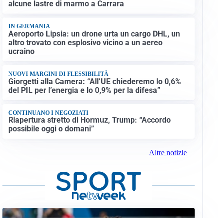
alcune lastre di marmo a Carrara
IN GERMANIA
Aeroporto Lipsia: un drone urta un cargo DHL, un
altro trovato con esplosivo vicino a un aereo
ucraino
NUOVI MARGINI DI FLESSIBILITÀ
Giorgetti alla Camera: “All’UE chiederemo lo 0,6%
del PIL per l’energia e lo 0,9% per la difesa”
CONTINUANO I NEGOZIATI
Riapertura stretto di Hormuz, Trump: “Accordo
possibile oggi o domani”
Altre notizie