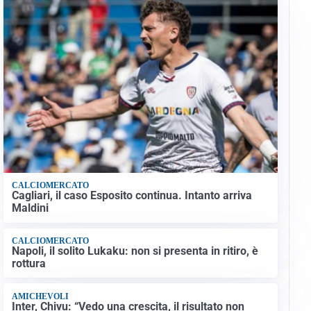
CALCIOMERCATO
Cagliari, il caso Esposito continua. Intanto arriva
Maldini
CALCIOMERCATO
Napoli, il solito Lukaku: non si presenta in ritiro, è
rottura
AMICHEVOLI
Inter, Chivu: “Vedo una crescita, il risultato non