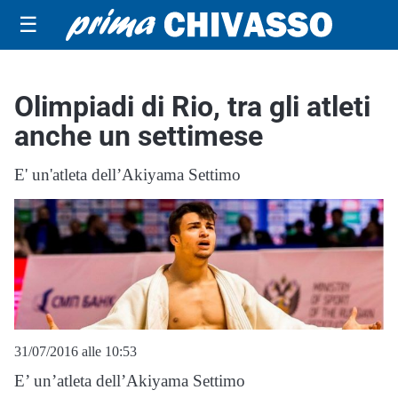
☰
Olimpiadi di Rio, tra gli atleti
anche un settimese
E' un'atleta dell’Akiyama Settimo
31/07/2016 alle 10:53
E’ un’atleta dell’Akiyama Settimo