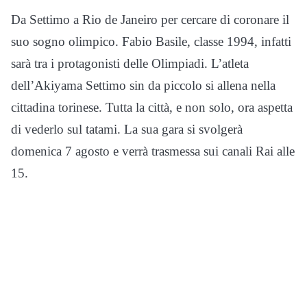
Da Settimo a Rio de Janeiro per cercare di coronare il
suo sogno olimpico. Fabio Basile, classe 1994, infatti
sarà tra i protagonisti delle Olimpiadi. L’atleta
dell’Akiyama Settimo sin da piccolo si allena nella
cittadina torinese. Tutta la città, e non solo, ora aspetta
di vederlo sul tatami. La sua gara si svolgerà
domenica 7 agosto e verrà trasmessa sui canali Rai alle
15.