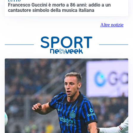
LUTTO
Francesco Guccini è morto a 86 anni: addio a un
cantautore simbolo della musica italiana
Altre notizie