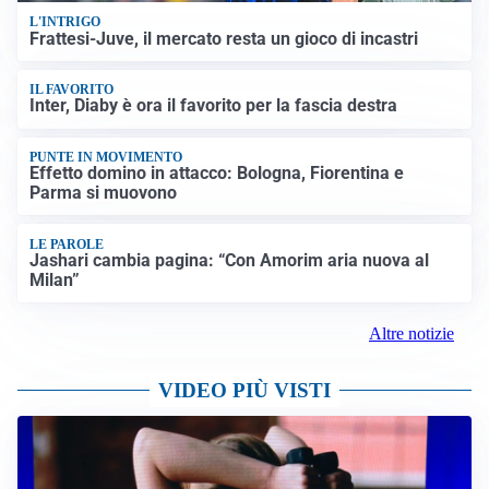
L'INTRIGO
Frattesi-Juve, il mercato resta un gioco di incastri
IL FAVORITO
Inter, Diaby è ora il favorito per la fascia destra
PUNTE IN MOVIMENTO
Effetto domino in attacco: Bologna, Fiorentina e
Parma si muovono
LE PAROLE
Jashari cambia pagina: “Con Amorim aria nuova al
Milan”
Altre notizie
VIDEO PIÙ VISTI