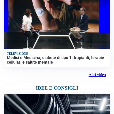
TELEVISIONE
Medici e Medicina, diabete di tipo 1: trapianti, terapie
cellulari e salute mentale
Altri video
IDEE E CONSIGLI