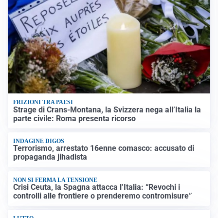
FRIZIONI TRA PAESI
Strage di Crans-Montana, la Svizzera nega all’Italia la
parte civile: Roma presenta ricorso
INDAGINE DIGOS
Terrorismo, arrestato 16enne comasco: accusato di
propaganda jihadista
NON SI FERMA LA TENSIONE
Crisi Ceuta, la Spagna attacca l’Italia: “Revochi i
controlli alle frontiere o prenderemo contromisure”