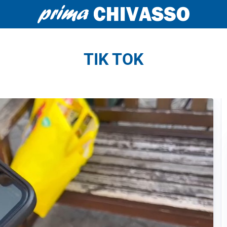
TIK TOK