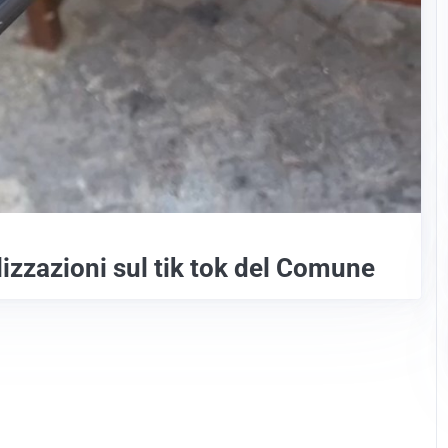
alizzazioni sul tik tok del Comune