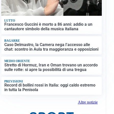
LUTTO
Francesco Guccini è morto a 86 anni: addio a un
cantautore simbolo della musica italiana
BAGARRE
Caso Delmastro, la Camera nega l’accesso alle
chat: scontro in Aula tra maggioranza e opposizioni
MEDIO ORIENTE
Stretto di Hormuz, Iran e Oman trovano un accordo
sulle rotte: si apre la possibilità di una tregua
PREVISIONI
Record di bollini rossi in Italia: oggi caldo estremo
in tutta la Penisola
Altre notizie