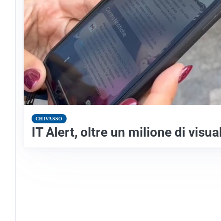
CHIVASSO
IT Alert, oltre un milione di visu