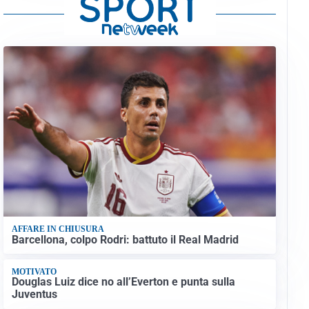
AFFARE IN CHIUSURA
Barcellona, colpo Rodri: battuto il Real Madrid
MOTIVATO
Douglas Luiz dice no all’Everton e punta sulla
Juventus