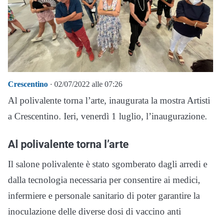
Crescentino
· 02/07/2022 alle 07:26
Al polivalente torna l’arte, inaugurata la mostra Artisti
a Crescentino. Ieri, venerdì 1 luglio, l’inaugurazione.
Al polivalente torna l’arte
Il salone polivalente è stato sgomberato dagli arredi e
dalla tecnologia necessaria per consentire ai medici,
infermiere e personale sanitario di poter garantire la
inoculazione delle diverse dosi di vaccino anti