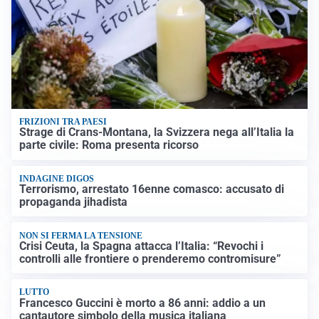
FRIZIONI TRA PAESI
Strage di Crans-Montana, la Svizzera nega all’Italia la
parte civile: Roma presenta ricorso
INDAGINE DIGOS
Terrorismo, arrestato 16enne comasco: accusato di
propaganda jihadista
NON SI FERMA LA TENSIONE
Crisi Ceuta, la Spagna attacca l’Italia: “Revochi i
controlli alle frontiere o prenderemo contromisure”
LUTTO
Francesco Guccini è morto a 86 anni: addio a un
cantautore simbolo della musica italiana