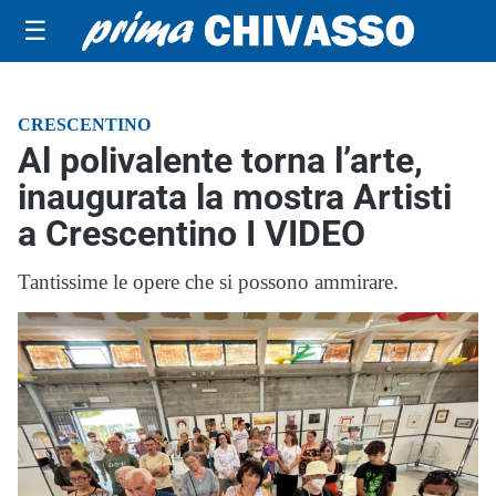
☰
CRESCENTINO
Al polivalente torna l’arte,
inaugurata la mostra Artisti
a Crescentino I VIDEO
Tantissime le opere che si possono ammirare.