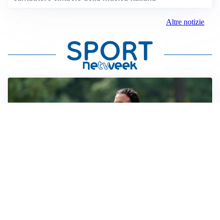
Altre notizie
LE PAROLE