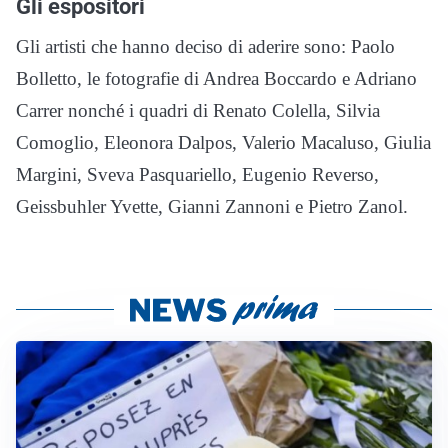
Gli espositori
Gli artisti che hanno deciso di aderire sono: Paolo
Bolletto, le fotografie di Andrea Boccardo e Adriano
Carrer nonché i quadri di Renato Colella, Silvia
Comoglio, Eleonora Dalpos, Valerio Macaluso, Giulia
Margini, Sveva Pasquariello, Eugenio Reverso,
Geissbuhler Yvette, Gianni Zannoni e Pietro Zanol.