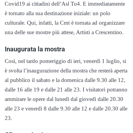
Covid19 ai cittadini dell’Asl To4. E immediatamente
è tornato alla sua destinazione iniziale: un polo
culturale. Qui, infatti, la Cmt è tornata ad organizzare
una delle sue mostre più attese, Artisti a Crescentino.
Inaugurata la mostra
Così, nel tardo pomeriggio di ieri, venerdì 1 luglio, si
è svolta l’inaugurazione della mostra che resterà aperta
al pubblico il sabato e la domenica dalle 9.30 alle 12,
dalle 16 alle 19 e dalle 21 alle 23. I visitatori potranno
ammirare le opere dal lunedì dal giovedì dalle 20.30
alle 23 e venerdì 8 dalle 9.30 alle 12 e dalle 20.30 alle
23.