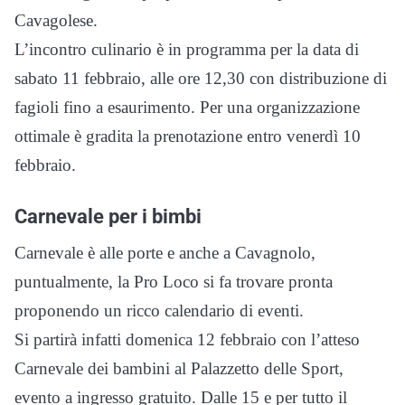
Cavagolese.
L’incontro culinario è in programma per la data di
sabato 11 febbraio, alle ore 12,30 con distribuzione di
fagioli fino a esaurimento. Per una organizzazione
ottimale è gradita la prenotazione entro venerdì 10
febbraio.
Carnevale per i bimbi
Carnevale è alle porte e anche a Cavagnolo,
puntualmente, la Pro Loco si fa trovare pronta
proponendo un ricco calendario di eventi.
Si partirà infatti domenica 12 febbraio con l’atteso
Carnevale dei bambini al Palazzetto delle Sport,
evento a ingresso gratuito. Dalle 15 e per tutto il