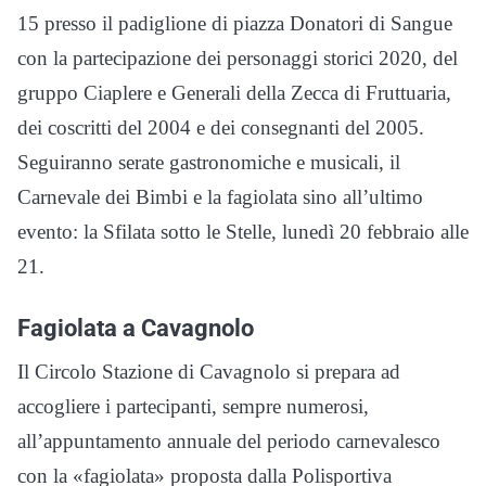
15 presso il padiglione di piazza Donatori di Sangue
con la partecipazione dei personaggi storici 2020, del
gruppo Ciaplere e Generali della Zecca di Fruttuaria,
dei coscritti del 2004 e dei consegnanti del 2005.
Seguiranno serate gastronomiche e musicali, il
Carnevale dei Bimbi e la fagiolata sino all’ultimo
evento: la Sfilata sotto le Stelle, lunedì 20 febbraio alle
21.
Fagiolata a Cavagnolo
Il Circolo Stazione di Cavagnolo si prepara ad
accogliere i partecipanti, sempre numerosi,
all’appuntamento annuale del periodo carnevalesco
con la «fagiolata» proposta dalla Polisportiva