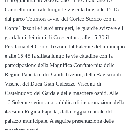
Il programma prevede sabato 11 febbraio alle 15
Carosello musicale lungo le vie cittadine, alle 15.15
dal parco Tournon avvio del Corteo Storico con il
Conte Tizzoni e i suoi armigeri, le guardie svizzere e i
gonfaloni dei rioni di Crescentino, alle 15.30 il
Proclama del Conte Tizzoni dal balcone del municipio
e alle 15.45 la sfilata lungo le vie cittadine con la
partecipazione della Magnifica Confraternita delle
Regine Papetta e dei Conti Tizzoni, della Ravisera di
Vische, del Duca Gian Galeazzo Visconti di
Castelnuovo del Garda e delle maschere ospiti. Alle
16 Solenne cerimonia pubblica di incoronazione della
47esima Regina Papetta, dalla loggia centrale del
palazzo municipale. A seguire presentazione delle