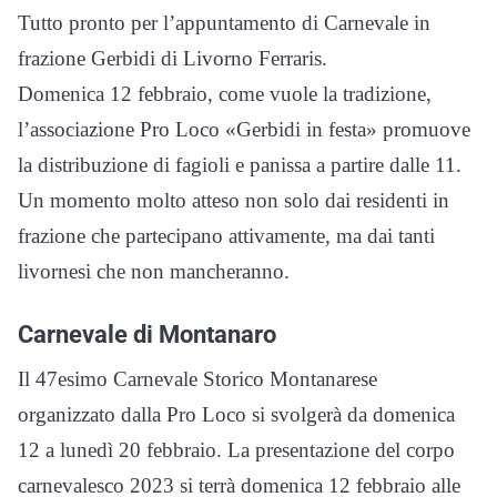
Tutto pronto per l’appuntamento di Carnevale in
frazione Gerbidi di Livorno Ferraris.
Domenica 12 febbraio, come vuole la tradizione,
l’associazione Pro Loco «Gerbidi in festa» promuove
la distribuzione di fagioli e panissa a partire dalle 11.
Un momento molto atteso non solo dai residenti in
frazione che partecipano attivamente, ma dai tanti
livornesi che non mancheranno.
Carnevale di Montanaro
Il 47esimo Carnevale Storico Montanarese
organizzato dalla Pro Loco si svolgerà da domenica
12 a lunedì 20 febbraio. La presentazione del corpo
carnevalesco 2023 si terrà domenica 12 febbraio alle