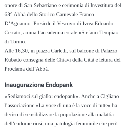
onore di San Sebastiano e cerimonia di Investitura del
68° Abbà dello Storico Carnevale Franco
D’Aguanno. Presiede il Vescovo di Ivrea Edoardo
Cerrato, anima l’accademia corale «Stefano Tempia»
di Torino.
Alle 16,30, in piazza Carletti, sul balcone di Palazzo
Rubatto consegna delle Chiavi della Città e lettura del
Proclama dell’Abbà.
Inaugurazione Endopank
«Sediamoci sul giallo: endopank». Anche a Cigliano
l’associazione «La voce di una è la voce di tutte» ha
deciso di sensibilizzare la popolazione alla malattia
dell’endometriosi, una patologia femminile che però