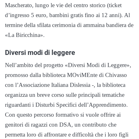
Mascherato, lungo le vie del centro storico (ticket
d’ingresso 5 euro, bambini gratis fino ai 12 anni). Al
termine della sfilata cerimonia di ammaina bandiera de
«La Biricchina».
Diversi modi di leggere
Nell’ambito del progetto «Diversi Modi di Leggere»,
promosso dalla biblioteca MOviMEnte di Chivasso
con l’Associazione Italiana Dislessia -, la biblioteca
organizza un breve corso sulle principali tematiche
riguardanti i Disturbi Specifici dell’Apprendimento.
Con questo percorso formativo si vuole offrire ai
genitori di ragazzi con DSA, un contributo che
permetta loro di affrontare e difficoltà che i loro figli