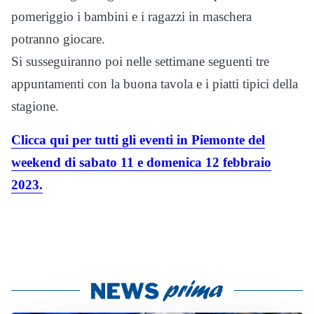
pomeriggio i bambini e i ragazzi in maschera
potranno giocare.
Si susseguiranno poi nelle settimane seguenti tre
appuntamenti con la buona tavola e i piatti tipici della
stagione.
Clicca qui per tutti gli eventi in Piemonte del
weekend di sabato 11 e domenica 12 febbraio
2023.