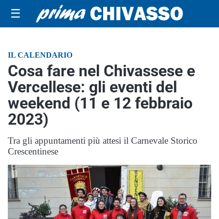
☰
IL CALENDARIO
Cosa fare nel Chivassese e
Vercellese: gli eventi del
weekend (11 e 12 febbraio
2023)
Tra gli appuntamenti più attesi il Carnevale Storico
Crescentinese