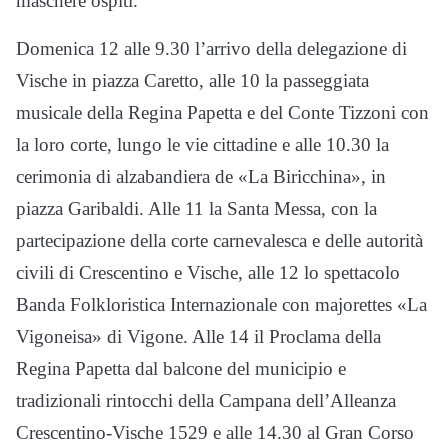
maschere ospiti.
Domenica 12 alle 9.30 l’arrivo della delegazione di
Vische in piazza Caretto, alle 10 la passeggiata
musicale della Regina Papetta e del Conte Tizzoni con
la loro corte, lungo le vie cittadine e alle 10.30 la
cerimonia di alzabandiera de «La Biricchina», in
piazza Garibaldi. Alle 11 la Santa Messa, con la
partecipazione della corte carnevalesca e delle autorità
civili di Crescentino e Vische, alle 12 lo spettacolo
Banda Folkloristica Internazionale con majorettes «La
Vigoneisa» di Vigone. Alle 14 il Proclama della
Regina Papetta dal balcone del municipio e
tradizionali rintocchi della Campana dell’Alleanza
Crescentino-Vische 1529 e alle 14.30 al Gran Corso