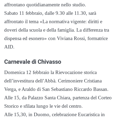
affrontano quotidianamente nello studio.
Sabato 11 febbraio, dalle 9.30 alle 11.30, sarà
affrontato il tema «La normativa vigente: diritti e
doveri della scuola e della famiglia. La differenza tra
dispensa ed esonero» con Viviana Rossi, formatrice
AID.
Carnevale di Chivasso
Domenica 12 febbraio la Rievocazione storica
dell’investitura dell’Abbà. Cerimoniere Cristiana
Verga, e Araldo di San Sebastiano Riccardo Bassan.
Alle 15, da Palazzo Santa Chiara, partenza del Corteo
Storico e sfilata lungo le vie del centro.
Alle 15,30, in Duomo, celebrazione Eucaristica in