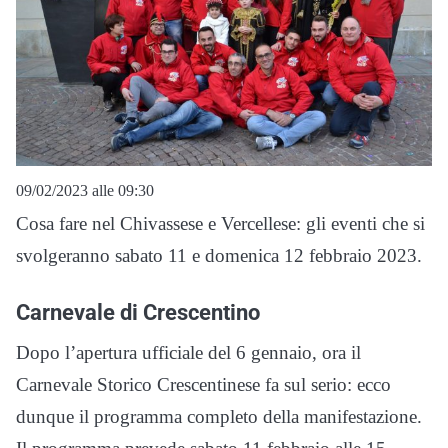
09/02/2023 alle 09:30
Cosa fare nel Chivassese e Vercellese: gli eventi che si
svolgeranno sabato 11 e domenica 12 febbraio 2023.
Carnevale di Crescentino
Dopo l’apertura ufficiale del 6 gennaio, ora il
Carnevale Storico Crescentinese fa sul serio: ecco
dunque il programma completo della manifestazione.