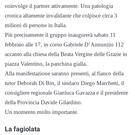
coinvolge il partner attivamente. Una patologia
cronica altamente invalidante che colpisce circa 3
milioni di persone in Italia.
Più precisamente il gruppo inaugurerà sabato 11
febbraio alle 17, in corso Gabriele D’Annunzio 112
accanto alla chiesa della Beata Vergine delle Grazie in
piazza Valentino, la panchina gialla.
Alla manifestazione saranno presenti, al fianco della
tutor Deborah Di Bin, il sindaco Diego Marchetti, il
consigliere regionale Gianluca Gavazza e il presidente
della Provincia Davide Gilardino.
Un momento molto importante.
La fagiolata