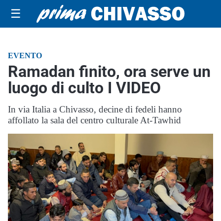
☰
EVENTO
Ramadan finito, ora serve un
luogo di culto I VIDEO
In via Italia a Chivasso, decine di fedeli hanno
affollato la sala del centro culturale At-Tawhid