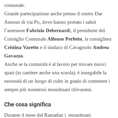
comunale.
Grande partecipazione anche presso il centro Dar
Annour di via Po, dove hanno portato i saluti
l’assessore
Fabrizio Debernard
i, il presidente del
Consiglio Comunale
Alfonso Perfetto
, la consigliera
Cristina Varetto
e il sindaco di Cavagnolo
Andrea
Gavazza
.
Anche se la comunità è al lavoro per trovare nuovi
spazi (in cantiere anche una scuola), è innegabile la
necessità di un luogo di culto in grado di contenere i
sempre più numerosi musulmani chivassesi.
Che cosa significa
Durante il mese del Ramadan i musulmani