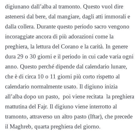
digiunano dall’alba al tramonto. Questo vuol dire
astenersi dal bere, dal mangiare, dagli atti immorali e
dalla collera. Durante questo periodo sacro vengono
incoraggiate ancora di più adorazioni come la
preghiera, la lettura del Corano e la carità. In genere
dura 29 o 30 giorni e il periodo in cui cade varia ogni
anno. Questo perché dipende dal calendario lunare,
che è di circa 10 o 11 giorni più corto rispetto al
calendario normalmente usato. Il digiuno inizia
all’alba dopo un pasto, poi viene recitata la preghiera
mattutina del Fajr. Il digiuno viene interrotto al
tramonto, attraverso un altro pasto (Iftar), che precede
il Maghreb, quarta preghiera del giorno.