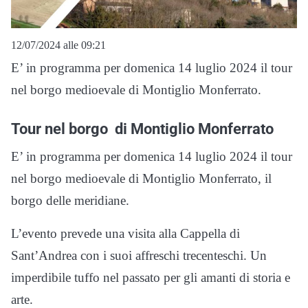
12/07/2024 alle 09:21
E’ in programma per domenica 14 luglio 2024 il tour
nel borgo medioevale di Montiglio Monferrato.
Tour nel borgo di Montiglio Monferrato
E’ in programma per domenica 14 luglio 2024 il tour
nel borgo medioevale di Montiglio Monferrato, il
borgo delle meridiane.
L’evento prevede una visita alla Cappella di
Sant’Andrea con i suoi affreschi trecenteschi. Un
imperdibile tuffo nel passato per gli amanti di storia e
arte.