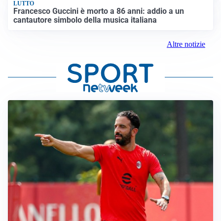
LUTTO
Francesco Guccini è morto a 86 anni: addio a un
cantautore simbolo della musica italiana
Altre notizie