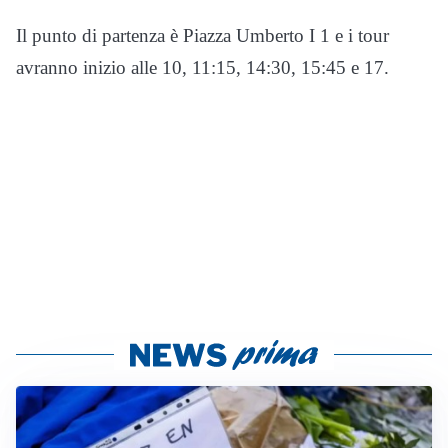
Il punto di partenza è Piazza Umberto I 1 e i tour
avranno inizio alle 10, 11:15, 14:30, 15:45 e 17.