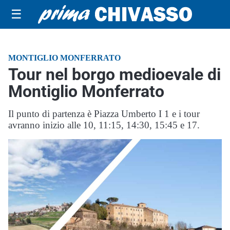
☰
MONTIGLIO MONFERRATO
Tour nel borgo medioevale di
Montiglio Monferrato
Il punto di partenza è Piazza Umberto I 1 e i tour
avranno inizio alle 10, 11:15, 14:30, 15:45 e 17.