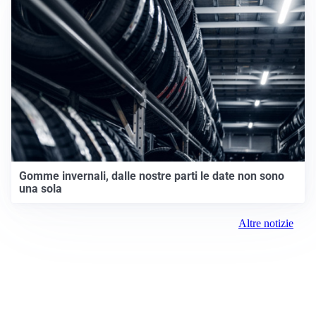
Gomme invernali, dalle nostre parti le date non sono
una sola
Altre notizie