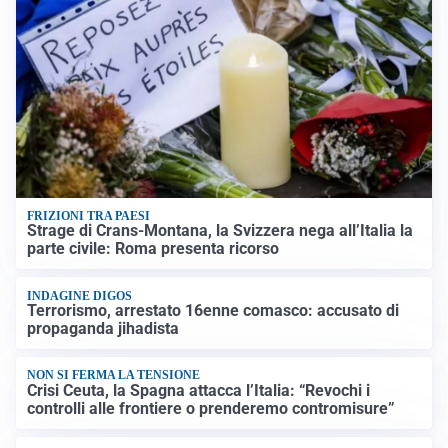
FRIZIONI TRA PAESI
Strage di Crans-Montana, la Svizzera nega all’Italia la
parte civile: Roma presenta ricorso
INDAGINE DIGOS
Terrorismo, arrestato 16enne comasco: accusato di
propaganda jihadista
NON SI FERMA LA TENSIONE
Crisi Ceuta, la Spagna attacca l’Italia: “Revochi i
controlli alle frontiere o prenderemo contromisure”