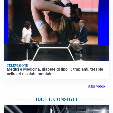
TELEVISIONE
Medici e Medicina, diabete di tipo 1: trapianti, terapie
cellulari e salute mentale
Altri video
IDEE E CONSIGLI