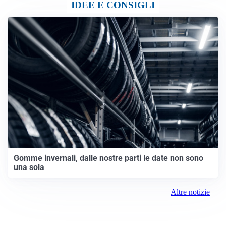
IDEE E CONSIGLI
Gomme invernali, dalle nostre parti le date non sono
una sola
Altre notizie