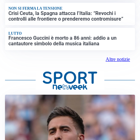
NON SI FERMA LA TENSIONE
Crisi Ceuta, la Spagna attacca l’Italia: “Revochi i
controlli alle frontiere o prenderemo contromisure”
LUTTO
Francesco Guccini è morto a 86 anni: addio a un
cantautore simbolo della musica italiana
Altre notizie