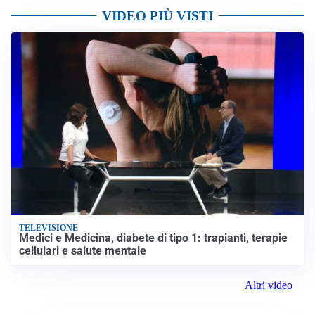
VIDEO PIÙ VISTI
TELEVISIONE
Medici e Medicina, diabete di tipo 1: trapianti, terapie
cellulari e salute mentale
Altri video