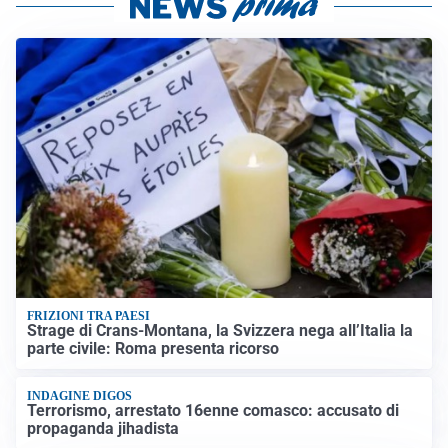
FRIZIONI TRA PAESI
Strage di Crans-Montana, la Svizzera nega all’Italia la
parte civile: Roma presenta ricorso
INDAGINE DIGOS
Terrorismo, arrestato 16enne comasco: accusato di
propaganda jihadista