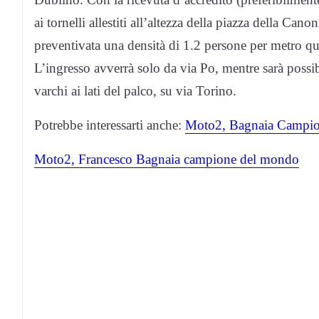
ai tornelli allestiti all’altezza della piazza della Can
preventivata una densità di 1.2 persone per metro qu
L’ingresso avverrà solo da via Po, mentre sarà possib
varchi ai lati del palco, su via Torino.
Potrebbe interessarti anche:
Moto2, Bagnaia Campion
Moto2, Francesco Bagnaia campione del mondo