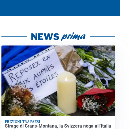
FRIZIONI TRA PAESI
Strage di Crans-Montana, la Svizzera nega all’Italia