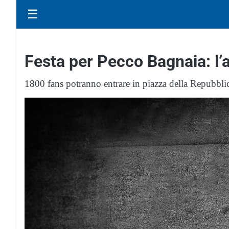
☰
Festa per Pecco Bagnaia: l’
1800 fans potranno entrare in piazza della Repubbli