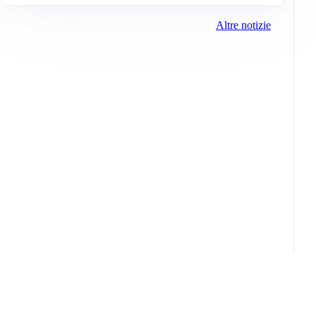
Altre notizie