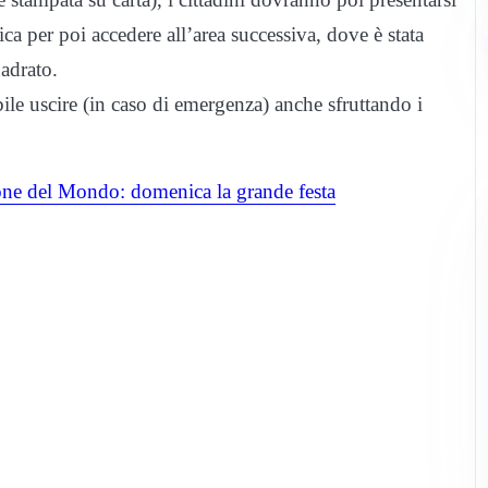
onica per poi accedere all’area successiva, dove è stata
adrato.
ile uscire (in caso di emergenza) anche sfruttando i
e del Mondo: domenica la grande festa