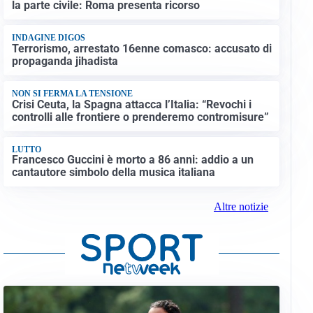
la parte civile: Roma presenta ricorso
INDAGINE DIGOS
Terrorismo, arrestato 16enne comasco: accusato di
propaganda jihadista
NON SI FERMA LA TENSIONE
Crisi Ceuta, la Spagna attacca l’Italia: “Revochi i
controlli alle frontiere o prenderemo contromisure”
LUTTO
Francesco Guccini è morto a 86 anni: addio a un
cantautore simbolo della musica italiana
Altre notizie