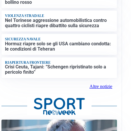
bollino rosso
VIOLENZA STRADALE
Nel Torinese aggressione automobilistica contro
quattro ciclisti riapre dibattito sulla sicurezza
SICUREZZA NAVALE
Hormuz riapre solo se gli USA cambiano condotta:
le condizioni di Teheran
RIAPERTURA FRONTIERE
Crisi Ceuta, Tajani: “Schengen ripristinato solo a
pericolo finito”
Altre notizie