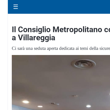
☰
Il Consiglio Metropolitano 
a Villareggia
Ci sarà una seduta aperta dedicata ai temi della sicur