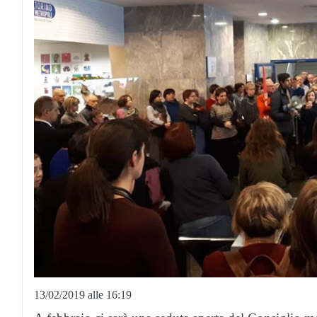
13/02/2019 alle 16:19