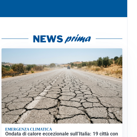
EMERGENZA CLIMATICA
Ondata di calore eccezionale sull’Italia: 19 città con