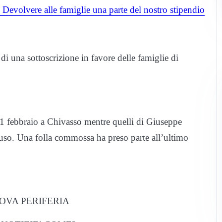
i Devolvere alle famiglie una parte del nostro stipendio
di una sottoscrizione in favore delle famiglie di
11 febbraio a Chivasso mentre quelli di Giuseppe
luso. Una folla commossa ha preso parte all’ultimo
OVA PERIFERIA