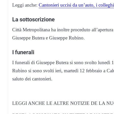
Leggi anche:
Cantonieri uccisi da un’auto, i collegh
La sottoscrizione
Città Metropolitana ha inoltre proceduto all’apertura 
Giuseppe Butera e Giuseppe Rubino.
I funerali
I funerali di Giuseppe Butera si sono svolto lunedì 
Rubino si sono svolti ieri, martedì 12 febbraio a Ca
saluto dei cantonieri.
LEGGI ANCHE LE ALTRE NOTIZIE DE LA NU