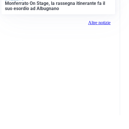
Monferrato On Stage, la rassegna itinerante fa il
suo esordio ad Albugnano
Altre notizie