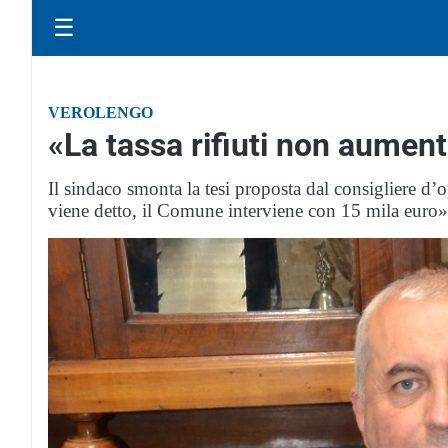
☰
VEROLENGO
«La tassa rifiuti non aumen
Il sindaco smonta la tesi proposta dal consigliere 
viene detto, il Comune interviene con 15 mila euro»