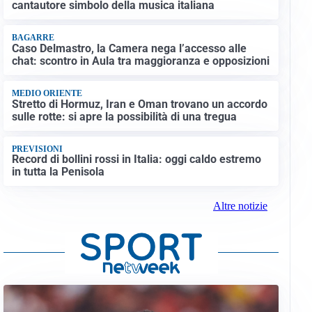
cantautore simbolo della musica italiana
BAGARRE
Caso Delmastro, la Camera nega l’accesso alle
chat: scontro in Aula tra maggioranza e opposizioni
MEDIO ORIENTE
Stretto di Hormuz, Iran e Oman trovano un accordo
sulle rotte: si apre la possibilità di una tregua
PREVISIONI
Record di bollini rossi in Italia: oggi caldo estremo
in tutta la Penisola
Altre notizie