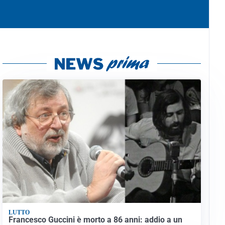
LUTTO
Francesco Guccini è morto a 86 anni: addio a un