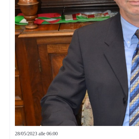
28/05/2023 alle 06:00