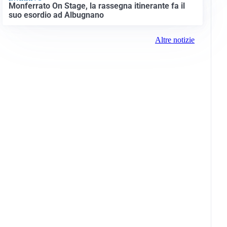
Monferrato On Stage, la rassegna itinerante fa il
suo esordio ad Albugnano
Altre notizie