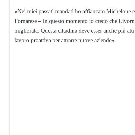
«Nei miei passati mandati ho affiancato Michelone 
Fornarese – In questo momento io credo che Livorno 
migliorata. Questa cittadina deve esser anche più attr
lavoro proattiva per attrarre nuove aziende».