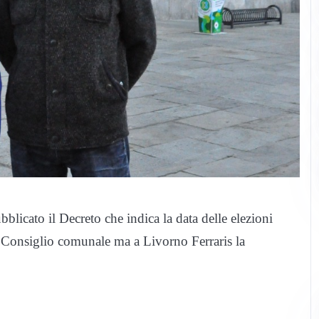
licato il Decreto che indica la data delle elezioni
l Consiglio comunale ma a Livorno Ferraris la