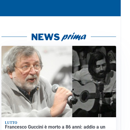
LUTTO
Francesco Guccini è morto a 86 anni: addio a un