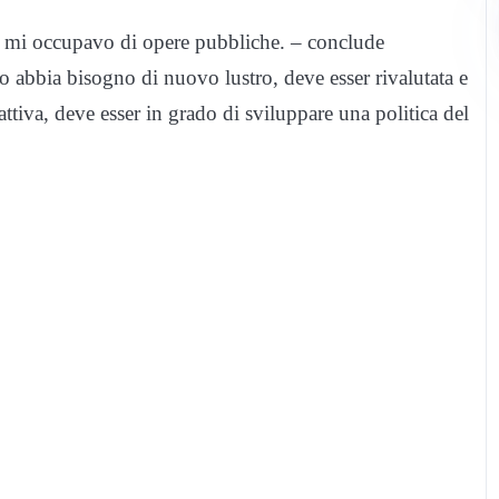
e mi occupavo di opere pubbliche. – conclude
abbia bisogno di nuovo lustro, deve esser rivalutata e
attiva, deve esser in grado di sviluppare una politica del