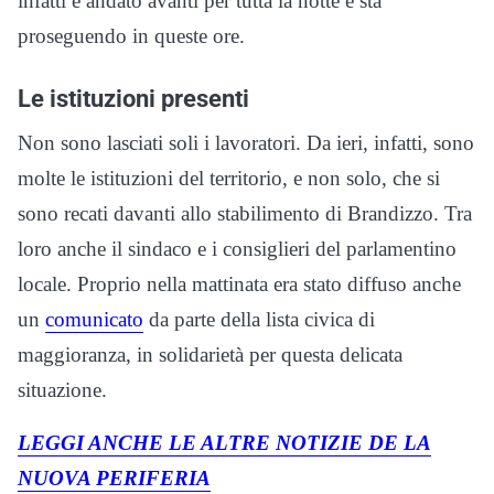
infatti è andato avanti per tutta la notte e sta
proseguendo in queste ore.
Le istituzioni presenti
Non sono lasciati soli i lavoratori. Da ieri, infatti, sono
molte le istituzioni del territorio, e non solo, che si
sono recati davanti allo stabilimento di Brandizzo. Tra
loro anche il sindaco e i consiglieri del parlamentino
locale. Proprio nella mattinata era stato diffuso anche
un
comunicato
da parte della lista civica di
maggioranza, in solidarietà per questa delicata
situazione.
LEGGI ANCHE LE ALTRE NOTIZIE DE LA
NUOVA PERIFERIA