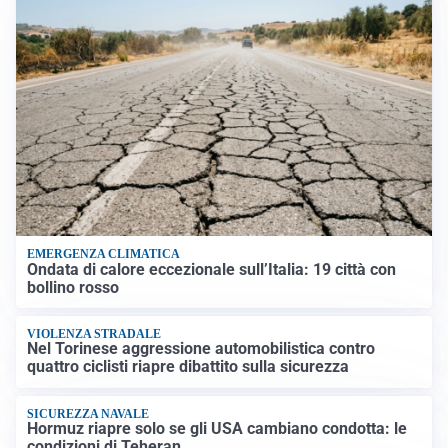
EMERGENZA CLIMATICA
Ondata di calore eccezionale sull’Italia: 19 città con
bollino rosso
VIOLENZA STRADALE
Nel Torinese aggressione automobilistica contro
quattro ciclisti riapre dibattito sulla sicurezza
SICUREZZA NAVALE
Hormuz riapre solo se gli USA cambiano condotta: le
condizioni di Teheran