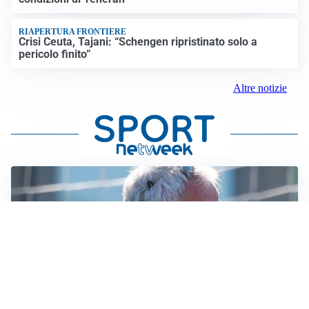
RIAPERTURA FRONTIERE
Crisi Ceuta, Tajani: “Schengen ripristinato solo a
pericolo finito”
Altre notizie