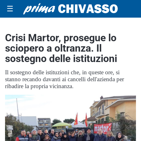
☰
Crisi Martor, prosegue lo
sciopero a oltranza. Il
sostegno delle istituzioni
Il sostegno delle istituzioni che, in queste ore, si
stanno recando davanti ai cancelli dell'azienda per
ribadire la propria vicinanza.