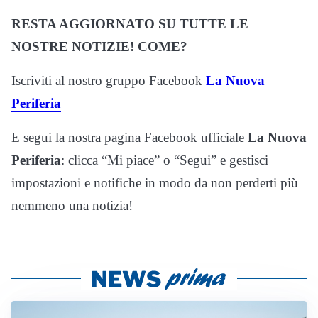
RESTA AGGIORNATO SU TUTTE LE
NOSTRE NOTIZIE! COME?
Iscriviti al nostro gruppo Facebook
La Nuova
Periferia
E segui la nostra pagina Facebook ufficiale
La Nuova
Periferia
: clicca “Mi piace” o “Segui” e gestisci
impostazioni e notifiche in modo da non perderti più
nemmeno una notizia!