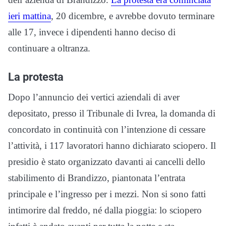
ieri mattina
, 20 dicembre, e avrebbe dovuto terminare
alle 17, invece i dipendenti hanno deciso di
continuare a oltranza.
La protesta
Dopo l’annuncio dei vertici aziendali di aver
depositato, presso il Tribunale di Ivrea, la domanda di
concordato in continuità con l’intenzione di cessare
l’attività, i 117 lavoratori hanno dichiarato sciopero. Il
presidio è stato organizzato davanti ai cancelli dello
stabilimento di Brandizzo, piantonata l’entrata
principale e l’ingresso per i mezzi. Non si sono fatti
intimorire dal freddo, né dalla pioggia: lo sciopero