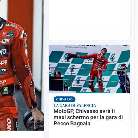
CHIVASSO
LA GARA DI VALENCIA
MotoGP, Chivasso avrà il
maxi schermo per la gara di
Pecco Bagnaia