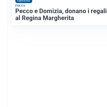
CHIVASSO
FOCUS
Pecco e Domizia, donano i regali
al Regina Margherita