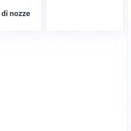
 di nozze