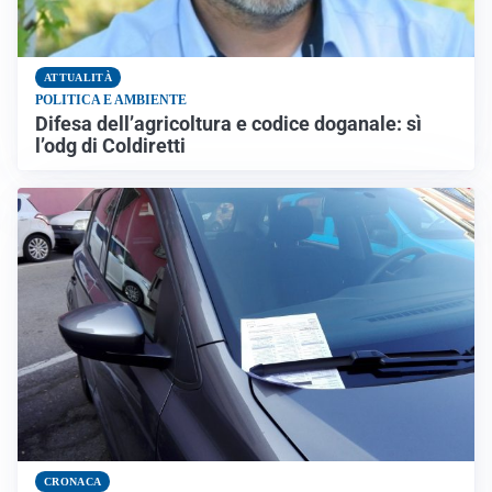
ATTUALITÀ
POLITICA E AMBIENTE
Difesa dell’agricoltura e codice doganale: sì
l’odg di Coldiretti
CRONACA