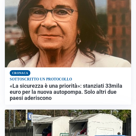
CRONACA
SOTTOSCRITTO UN PROTOCOLLO
«La sicurezza è una priorità»: stanziati 33mila
euro per la nuova autopompa. Solo altri due
paesi aderiscono