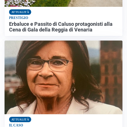
ATTUALITÀ
PRESTIGIO
Erbaluce e Passito di Caluso protagonisti alla
Cena di Gala della Reggia di Venaria
ATTUALITÀ
IL CASO