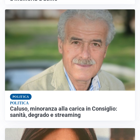
POLITICA
POLITICA
Caluso, minoranza alla carica in Consiglio:
sanità, degrado e streaming