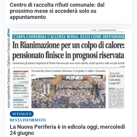
Centro di raccolta rifiuti comunale: dal
prossimo mese si accederà solo su
appuntamento
ATTUALITÀ
RESTA INFORMATO
La Nuova Periferia è in edicola oggi, mercoledì
24 giugno