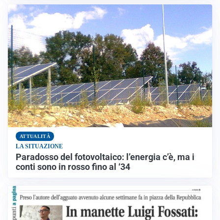
ATTUALITÀ
LA SITUAZIONE
Paradosso del fotovoltaico: l’energia c’è, ma i
conti sono in rosso fino al ‘34