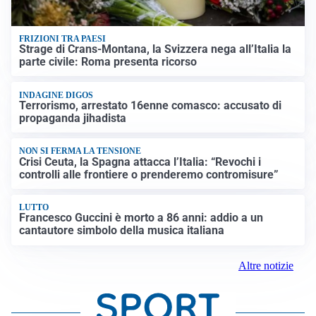
FRIZIONI TRA PAESI
Strage di Crans-Montana, la Svizzera nega all’Italia la
parte civile: Roma presenta ricorso
INDAGINE DIGOS
Terrorismo, arrestato 16enne comasco: accusato di
propaganda jihadista
NON SI FERMA LA TENSIONE
Crisi Ceuta, la Spagna attacca l’Italia: “Revochi i
controlli alle frontiere o prenderemo contromisure”
LUTTO
Francesco Guccini è morto a 86 anni: addio a un
cantautore simbolo della musica italiana
Altre notizie