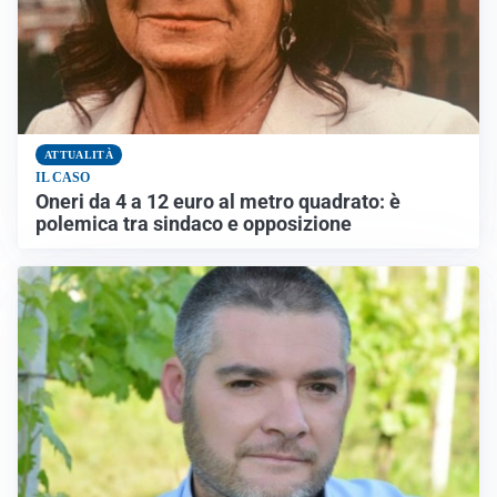
ATTUALITÀ
IL CASO
Oneri da 4 a 12 euro al metro quadrato: è
polemica tra sindaco e opposizione