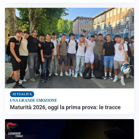
ATTUALITÀ
UNA GRANDE EMOZIONE
Maturità 2026, oggi la prima prova: le tracce