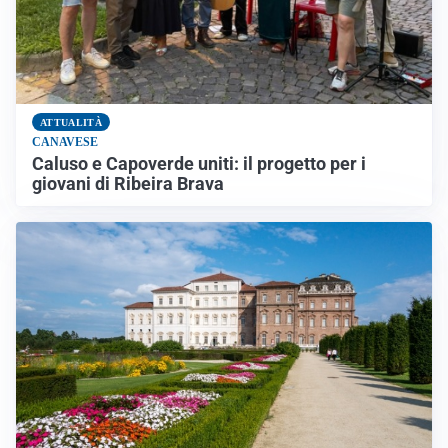
ATTUALITÀ
CANAVESE
Caluso e Capoverde uniti: il progetto per i
giovani di Ribeira Brava