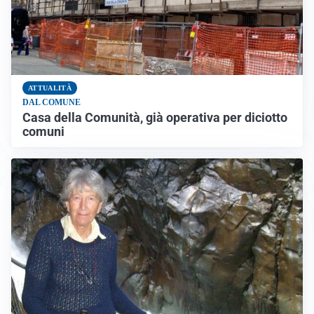
ATTUALITÀ
DAL COMUNE
Casa della Comunità, già operativa per diciotto
comuni