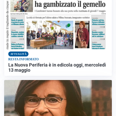
ATTUALITÀ
RESTA INFORMATO
La Nuova Periferia è in edicola oggi, mercoledì
13 maggio