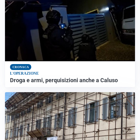
CRONACA
L'OPERAZIONE
Droga e armi, perquisizioni anche a Caluso